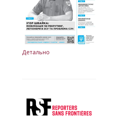
Детально