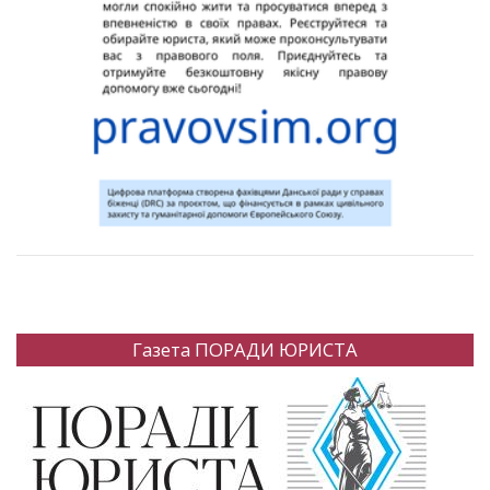
Газета ПОРАДИ ЮРИСТА