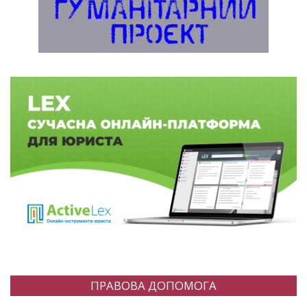
ПРАВОВА ДОПОМОГА