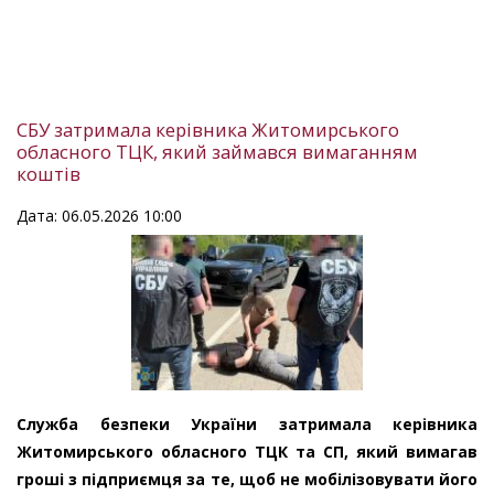
СБУ затримала керівника Житомирського
обласного ТЦК, який займався вимаганням
коштів
Дата: 06.05.2026 10:00
Служба безпеки України затримала керівника
Житомирського обласного ТЦК та СП, який вимагав
гроші з підприємця за те, щоб не мобілізовувати його