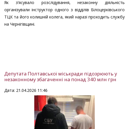
Як з’ясувало розслідування, незаконну діяльність
організували інструктор одного з відділів Білоцерківського
ТЦК та його колишній колега, який наразі проходить службу
на Чернігівщині.
Депутата Полтавської міськради підозрюють у
незаконному збагаченні на понад 340 млн грн
Дата: 21.04.2026 11:46