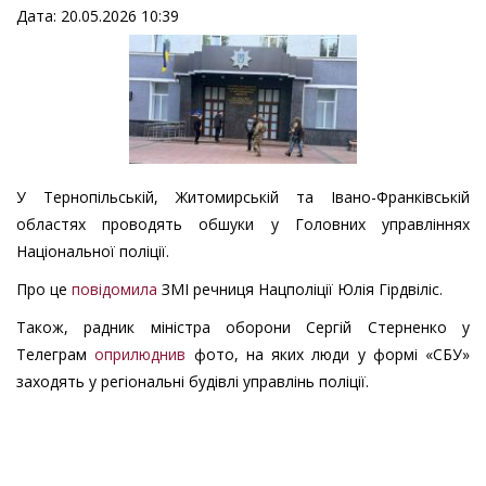
Дата: 20.05.2026 10:39
У Тернопільській, Житомирській та Івано-Франківській
областях проводять обшуки у Головних управліннях
Національної поліції.
Про це
повідомила
ЗМІ речниця Нацполіції Юлія Гірдвіліс.
Також, радник міністра оборони Сергій Стерненко у
Телеграм
оприлюднив
фото, на яких люди у формі «СБУ»
заходять у регіональні будівлі управлінь поліції.