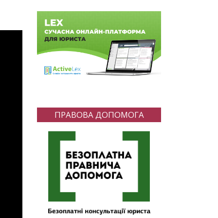
ПРАВОВА ДОПОМОГА