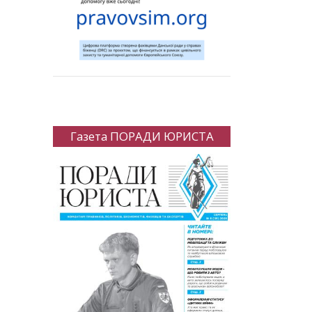
Газета ПОРАДИ ЮРИСТА