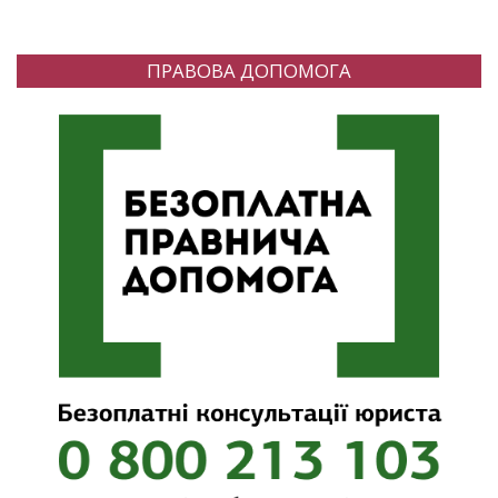
ПРАВОВА ДОПОМОГА