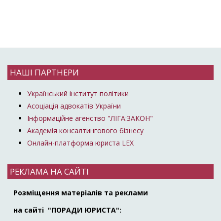
НАШІ ПАРТНЕРИ
Український інститут політики
Асоціація адвокатів України
Інформаційне агенство "ЛІГА:ЗАКОН"
Академія консалтингового бізнесу
Онлайн-платформа юриста LEX
РЕКЛАМА НА САЙТІ
Розміщення матеріалів та реклами
на сайті "ПОРАДИ ЮРИСТА":