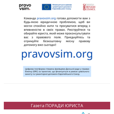
Газета ПОРАДИ ЮРИСТА