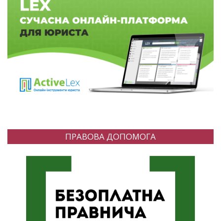
ПРАВОВА ДОПОМОГА