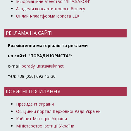
Інформаційне агенство "ЛІГА:ЗАКОН"
Академія консалтингового бізнесу
Онлайн-платформа юриста LEX
РЕКЛАМА НА САЙТІ
Розміщення матеріалів та реклами
на сайті "ПОРАДИ ЮРИСТА":
e-mail:
porady_urista@ukr.net
тел: +38 (050) 692-13-30
КОРИСНІ ПОСИЛАННЯ
Президент України
Офіційний портал Верховної Ради України
Кабінет Міністрів України
Міністерство юстиції України