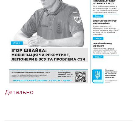
Детально