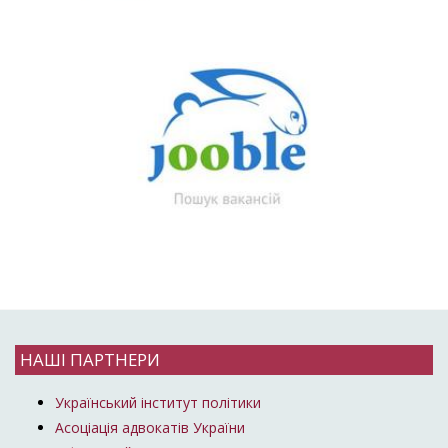
НАШІ ПАРТНЕРИ
Український інститут політики
Асоціація адвокатів України