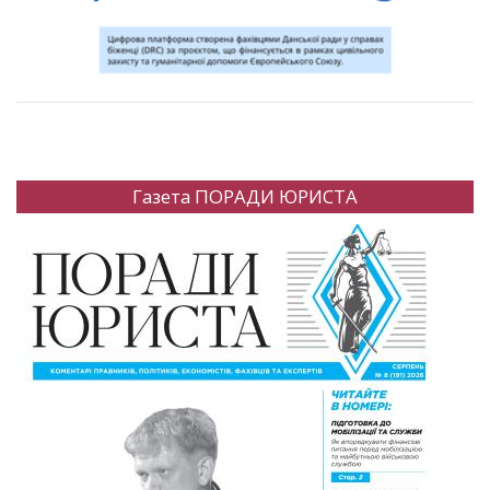
Газета ПОРАДИ ЮРИСТА