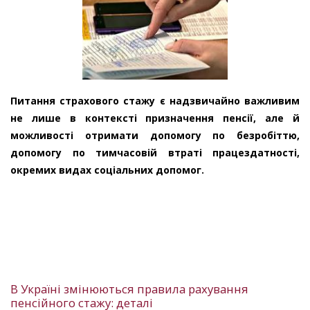
Питання страхового стажу є надзвичайно важливим
не лише в контексті призначення пенсії, але й
можливості отримати допомогу по безробіттю,
допомогу по тимчасовій втраті працездатності,
окремих видах соціальних допомог.
В Україні змінюються правила рахування
пенсійного стажу: деталі