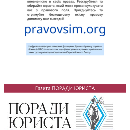
Газета ПОРАДИ ЮРИСТА