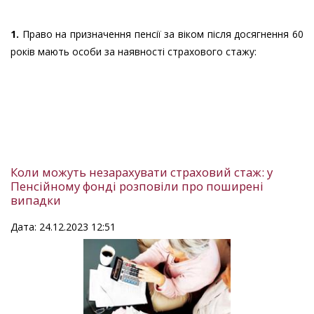
1.
Право на призначення пенсії за віком після досягнення 60
років мають особи за наявності страхового стажу:
Коли можуть незарахувати страховий стаж: у
Пенсійному фонді розповіли про поширені
випадки
Дата: 24.12.2023 12:51