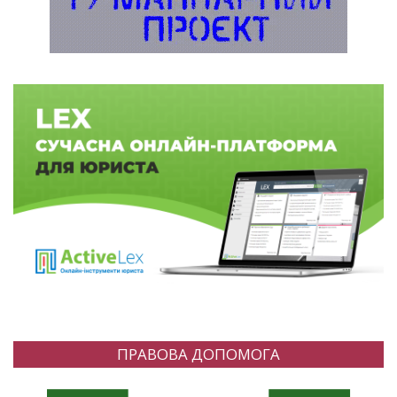
ПРАВОВА ДОПОМОГА