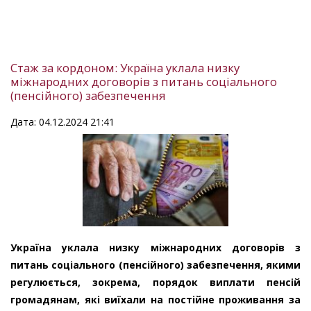
Стаж за кордоном: Україна уклала низку
міжнародних договорів з питань соціального
(пенсійного) забезпечення
Дата: 04.12.2024 21:41
Україна уклала низку міжнародних договорів з
питань соціального (пенсійного) забезпечення, якими
регулюється, зокрема, порядок виплати пенсій
громадянам, які виїхали на постійне проживання за