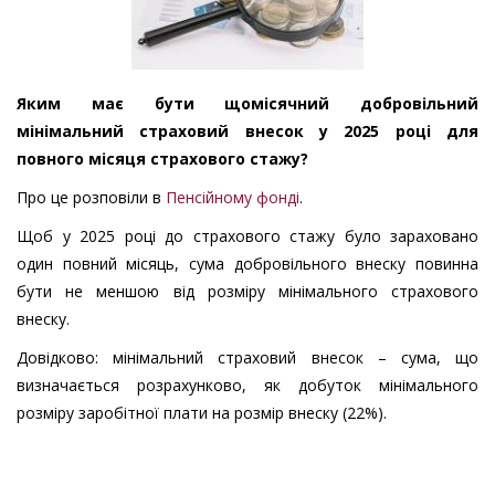
Яким має бути щомісячний добровільний
мінімальний страховий внесок у 2025 році для
повного місяця страхового стажу?
Про це розповіли в
Пенсійному фонді
.
Щоб у 2025 році до страхового стажу було зараховано
один повний місяць, сума добровільного внеску повинна
бути не меншою від розміру мінімального страхового
внеску.
Довідково: мінімальний страховий внесок – сума, що
визначається розрахунково, як добуток мінімального
розміру заробітної плати на розмір внеску (22%).