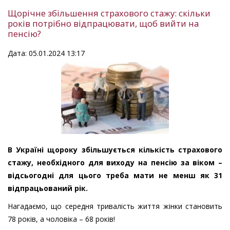
Щорічне збільшення страхового стажу: скільки
років потрібно відпрацювати, щоб вийти на
пенсію?
Дата: 05.01.2024 13:17
В Україні щороку збільшується кількість страхового
стажу, необхідного для виходу на пенсію за віком –
відсьогодні для цього треба мати не менш як 31
відпрацьований рік.
Нагадаємо, що середня тривалість життя жінки становить
78 років, а чоловіка – 68 років!