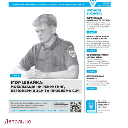
Детально