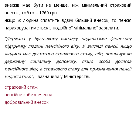
внесків має бути не менше, ніж мінімальний страховий
внесок, тобто – 1760 грн.
Якщо ж людина сплатить вдвічі більший внесок, то пенсія
нараховуватиметься з подвійної мінімальної зарплати.
"Держава у будь-якому випадку надаватиме фінансову
підтримку людині пенсійного віку. У вигляді пенсії, якщо
людина має достатньо страхового стажу, або, виплачуючи
державну соціальну допомогу, якщо особа досягла
пенсійного віку, а страхового стажу для призначення пенсії
недостатньо"
, - зазначили у Міністерстві.
страховий стаж
пенсійне забезпечення
добровільний внесок