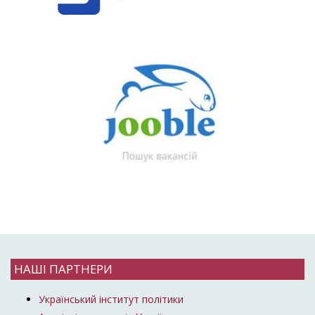
НАШІ ПАРТНЕРИ
Український інститут політики