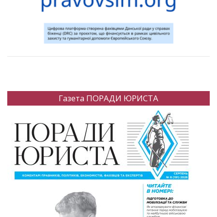
Газета ПОРАДИ ЮРИСТА