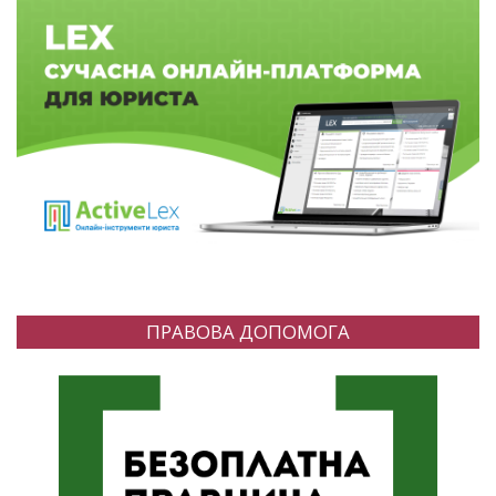
ПРАВОВА ДОПОМОГА