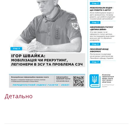
Детально