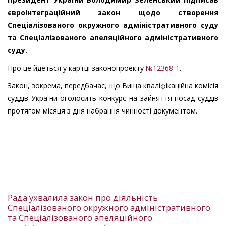
євроінтеграційний закон щодо створення
Спеціалізованого окружного адміністративного суду
та Спеціалізованого апеляційного адміністративного
суду.
Про це йдеться у картці законопроекту
№12368-1
.
Закон, зокрема, передбачає, що Вища кваліфікаційна комісія
суддів України оголосить конкурс на зайняття посад суддів
протягом місяця з дня набрання чинності документом.
Рада ухвалила закон про діяльність
Спеціалізованого окружного адміністративного
та Спеціалізованого апеляційного