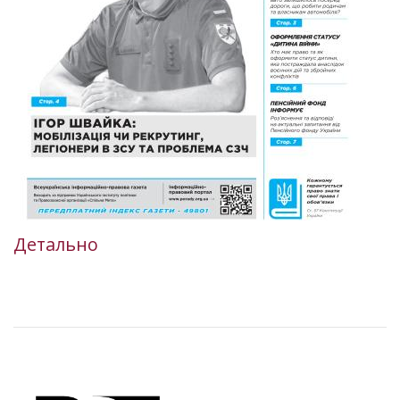
Детально