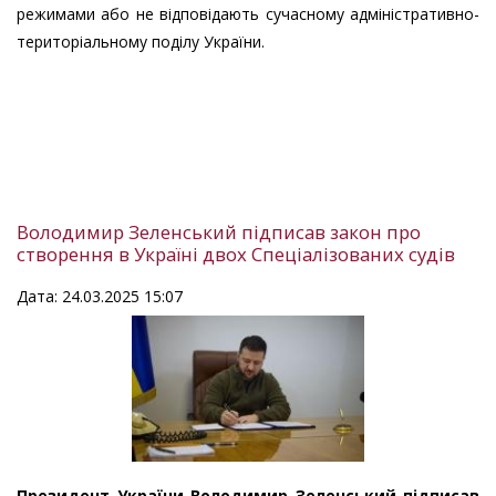
режимами або не відповідають сучасному адміністративно-
територіальному поділу України.
Володимир Зеленський підписав закон про
створення в Україні двох Спеціалізованих судів
Дата: 24.03.2025 15:07
Президент України Володимир Зеленський підписав