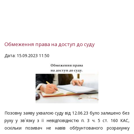
Обмеження права на доступ до суду
Дата: 15.09.2023 11:50
Позовну заяву ухвалою суду від 12.06.23 було залишено без
руху у зв`язку з її невідповідністю п. 3 ч. 5 ст. 160 КАС,
оскільки позивач не навів обґрунтованого розрахунку