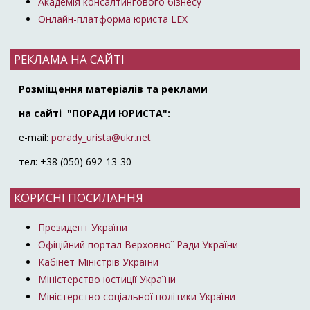
Академія консалтингового бізнесу
Онлайн-платформа юриста LEX
РЕКЛАМА НА САЙТІ
Розміщення матеріалів та реклами
на сайті "ПОРАДИ ЮРИСТА":
e-mail:
porady_urista@ukr.net
тел: +38 (050) 692-13-30
КОРИСНІ ПОСИЛАННЯ
Президент України
Офіційний портал Верховної Ради України
Кабінет Міністрів України
Міністерство юстиції України
Міністерство соціальної політики України