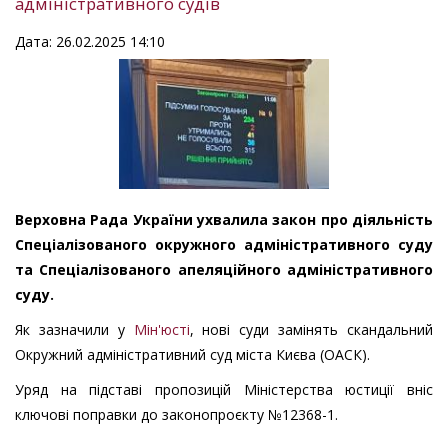
адміністративного судів
Дата: 26.02.2025 14:10
Верховна Рада України ухвалила закон про діяльність
Спеціалізованого окружного адміністративного суду
та Спеціалізованого апеляційного адміністративного
суду.
Як зазначили у
Мін'юсті
, нові суди замінять скандальний
Окружний адміністративний суд міста Києва (ОАСК).
Уряд на підставі пропозицій Міністерства юстиції вніс
ключові поправки до законопроєкту №12368-1.