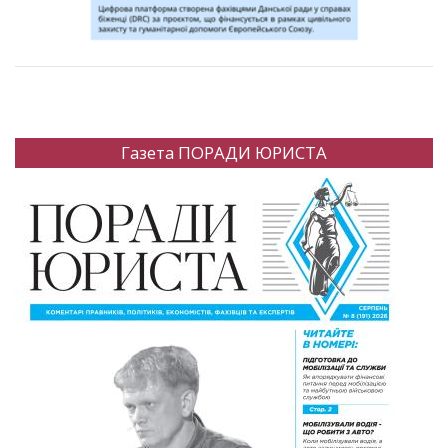
Газета ПОРАДИ ЮРИСТА