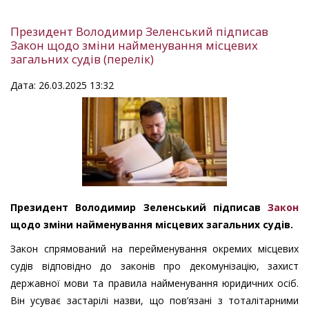
Президент Володимир Зеленський підписав
Закон щодо зміни найменування місцевих
загальних судів (перелік)
Дата: 26.03.2025 13:32
Президент Володимир Зеленський підписав
Закон
щодо зміни найменування місцевих загальних судів.
Закон спрямований на перейменування окремих місцевих
судів відповідно до законів про декомунізацію, захист
державної мови та правила найменування юридичних осіб.
Він усуває застарілі назви, що пов’язані з тоталітарними