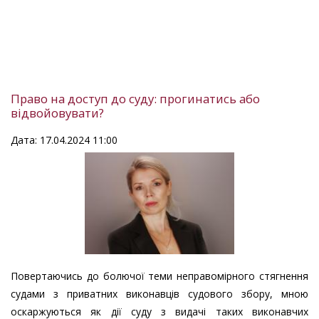
Право на доступ до суду: прогинатись або
відвойовувати?
Дата: 17.04.2024 11:00
Повертаючись до болючої теми неправомірного стягнення
судами з приватних виконавців судового збору, мною
оскаржуються як дії суду з видачі таких виконавчих