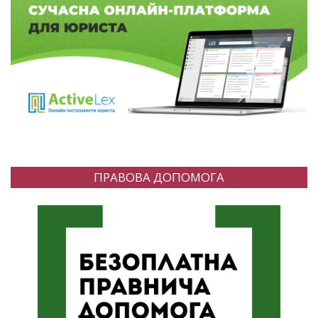
ПРАВОВА ДОПОМОГА