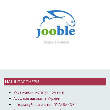
НАШІ ПАРТНЕРИ
Український інститут політики
Асоціація адвокатів України
Інформаційне агенство "ЛІГА:ЗАКОН"