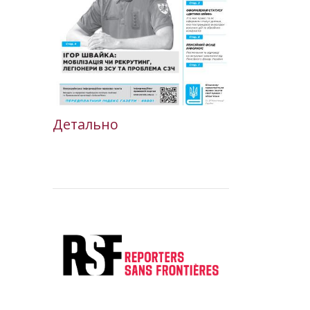
Детально