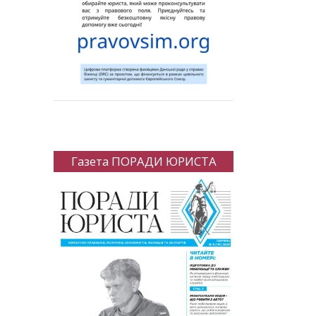
Газета ПОРАДИ ЮРИСТА