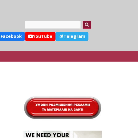
Search
Facebook
YouTube
Telegram