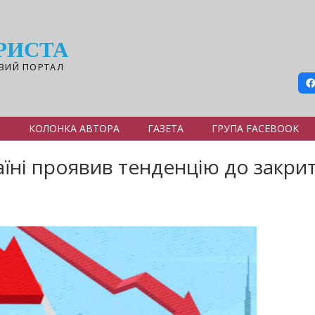
РИСТА
ВИЙ ПОРТАЛ
Я
КОЛОНКА АВТОРА
ГАЗЕТА
ГРУПА FACEBOOK
аїні проявив тенденцію до закрит