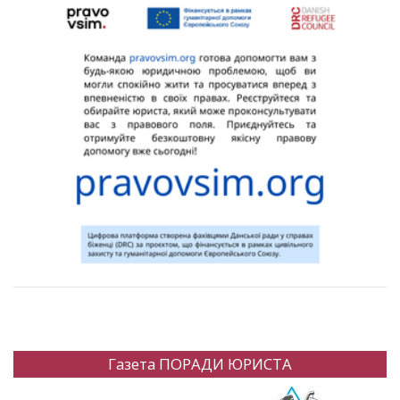
Газета ПОРАДИ ЮРИСТА