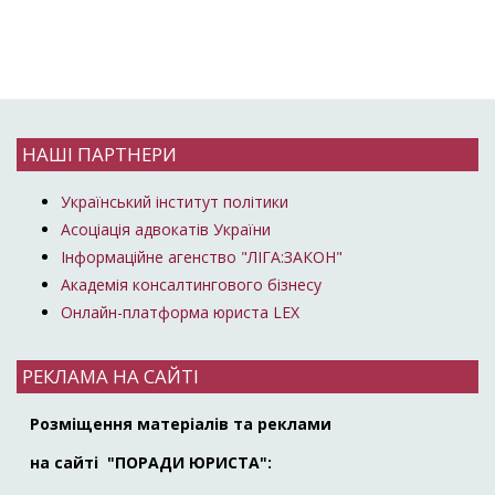
НАШІ ПАРТНЕРИ
Український інститут політики
Асоціація адвокатів України
Інформаційне агенство "ЛІГА:ЗАКОН"
Академія консалтингового бізнесу
Онлайн-платформа юриста LEX
РЕКЛАМА НА САЙТІ
Розміщення матеріалів та реклами
на сайті "ПОРАДИ ЮРИСТА":