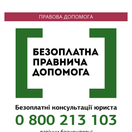
ПРАВОВА ДОПОМОГА