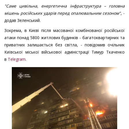
"Саме цивільна, енергетична інфраструктура – головна
мішень російських ударів перед опалювальним сезоном"
, -
додав Зеленський.
Зокрема, в Києві після масованої комбінованої російської
атаки понад 5800 житлових будинків - багатоквартирних та
приватних залишається без світла, - повідомив очільник
Київської міської військової адміністрації Тимур Ткаченко
в
Telegram.