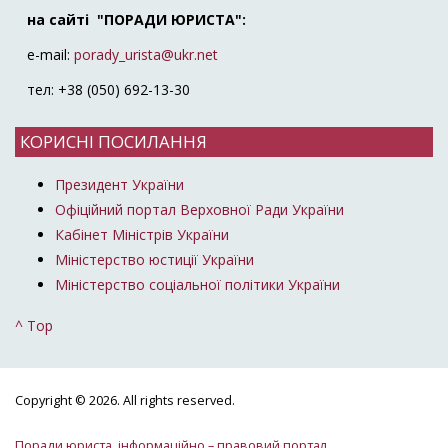
на сайті "ПОРАДИ ЮРИСТА":
e-mail:
porady_urista@ukr.net
тел: +38 (050) 692-13-30
КОРИСНІ ПОСИЛАННЯ
Президент України
Офіційний портал Верховної Ради України
Кабінет Міністрів України
Міністерство юстиції України
Міністерство соціальної політики України
^ Top
Copyright © 2026. All rights reserved.
Поради юриста, інформаційно – правовий портал