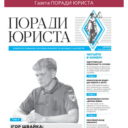
Газета ПОРАДИ ЮРИСТА