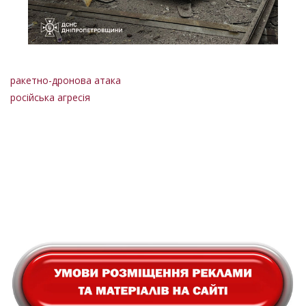
ракетно-дронова атака
російська агресія