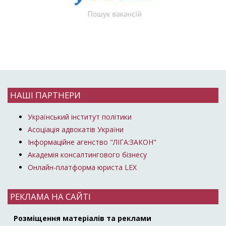
НАШІ ПАРТНЕРИ
Український інститут політики
Асоціація адвокатів України
Інформаційне агенство "ЛІГА:ЗАКОН"
Академія консалтингового бізнесу
Онлайн-платформа юриста LEX
РЕКЛАМА НА САЙТІ
Розміщення матеріалів та реклами