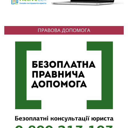
ПРАВОВА ДОПОМОГА