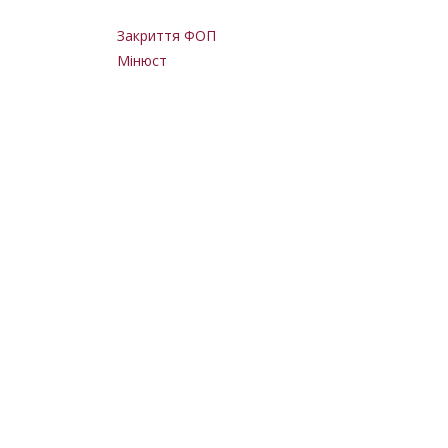
Закриття ФОП
Мінюст