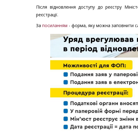
Після відновлення доступу до реєстру Мініс
реєстрації.
За
посиланням
- форма, яку можна заповнити с