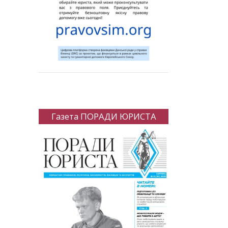
Газета ПОРАДИ ЮРИСТА