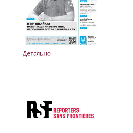
Детально