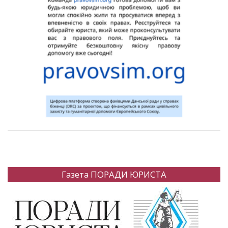
Газета ПОРАДИ ЮРИСТА