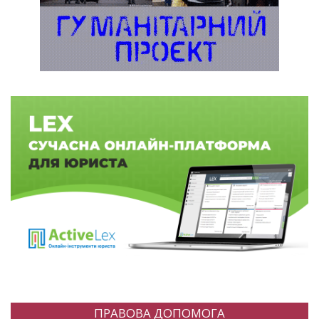
ПРАВОВА ДОПОМОГА