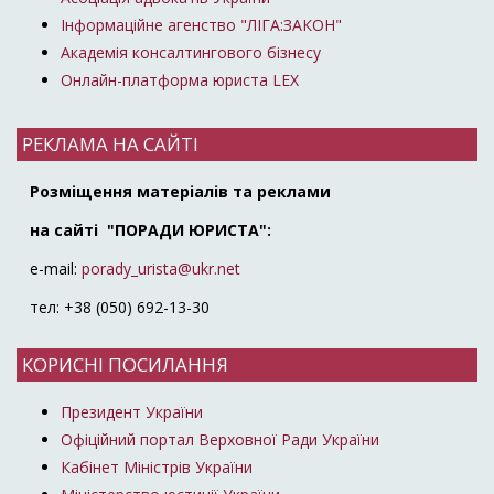
Інформаційне агенство "ЛІГА:ЗАКОН"
Академія консалтингового бізнесу
Онлайн-платформа юриста LEX
РЕКЛАМА НА САЙТІ
Розміщення матеріалів та реклами
на сайті "ПОРАДИ ЮРИСТА":
e-mail:
porady_urista@ukr.net
тел: +38 (050) 692-13-30
КОРИСНІ ПОСИЛАННЯ
Президент України
Офіційний портал Верховної Ради України
Кабінет Міністрів України