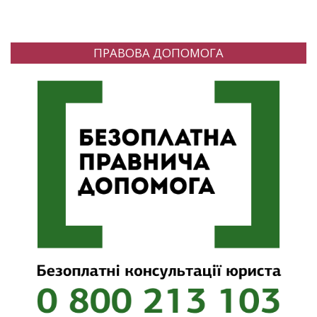
ПРАВОВА ДОПОМОГА