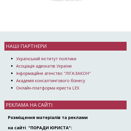
НАШІ ПАРТНЕРИ
Український інститут політики
Асоціація адвокатів України
Інформаційне агенство "ЛІГА:ЗАКОН"
Академія консалтингового бізнесу
Онлайн-платформа юриста LEX
РЕКЛАМА НА САЙТІ
Розміщення матеріалів та реклами
на сайті "ПОРАДИ ЮРИСТА":