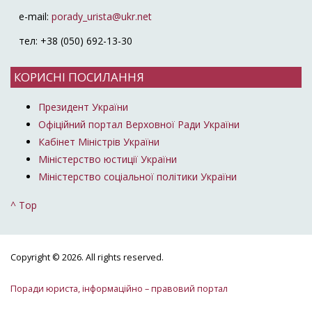
e-mail:
porady_urista@ukr.net
тел: +38 (050) 692-13-30
КОРИСНІ ПОСИЛАННЯ
Президент України
Офіційний портал Верховної Ради України
Кабінет Міністрів України
Міністерство юстиції України
Міністерство соціальної політики України
^ Top
Copyright © 2026. All rights reserved.
Поради юриста, інформаційно – правовий портал