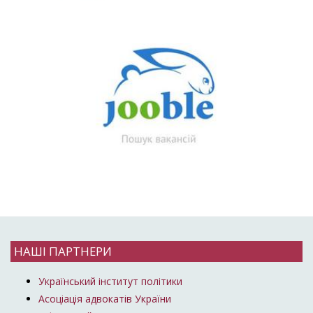
НАШІ ПАРТНЕРИ
Український інститут політики
Асоціація адвокатів України