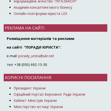
Інформаційне агенство "ЛІГА:ЗАКОН"
Академія консалтингового бізнесу
Онлайн-платформа юриста LEX
РЕКЛАМА НА САЙТІ
Розміщення матеріалів та реклами
на сайті "ПОРАДИ ЮРИСТА":
e-mail:
porady_urista@ukr.net
тел: +38 (050) 692-13-30
КОРИСНІ ПОСИЛАННЯ
Президент України
Офіційний портал Верховної Ради України
Кабінет Міністрів України
Міністерство юстиції України