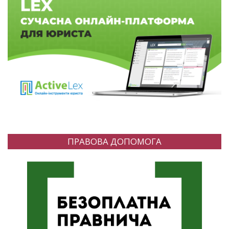
ПРАВОВА ДОПОМОГА