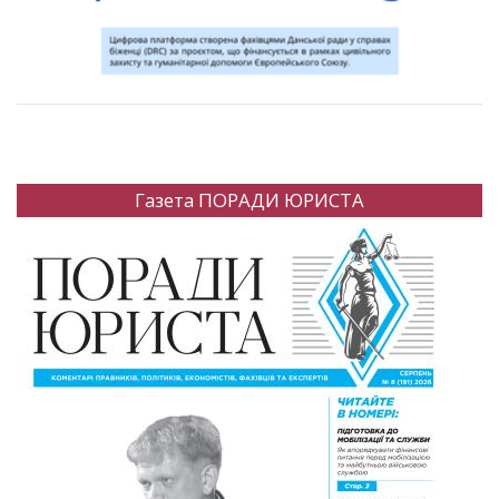
Газета ПОРАДИ ЮРИСТА