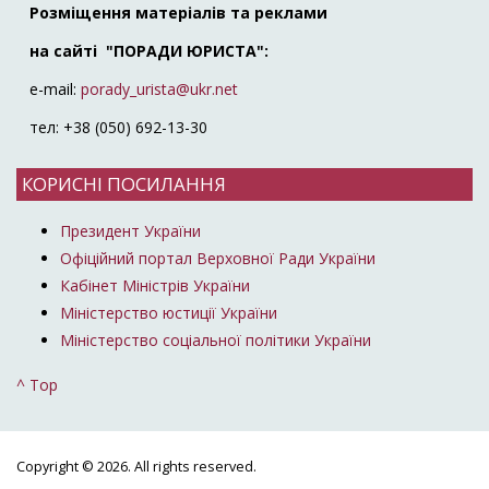
Розміщення матеріалів та реклами
на сайті "ПОРАДИ ЮРИСТА":
e-mail:
porady_urista@ukr.net
тел: +38 (050) 692-13-30
КОРИСНІ ПОСИЛАННЯ
Президент України
Офіційний портал Верховної Ради України
Кабінет Міністрів України
Міністерство юстиції України
Міністерство соціальної політики України
^ Top
Copyright © 2026. All rights reserved.