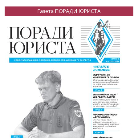
Газета ПОРАДИ ЮРИСТА