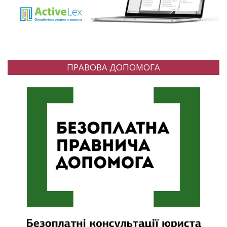
ПРАВОВА ДОПОМОГА