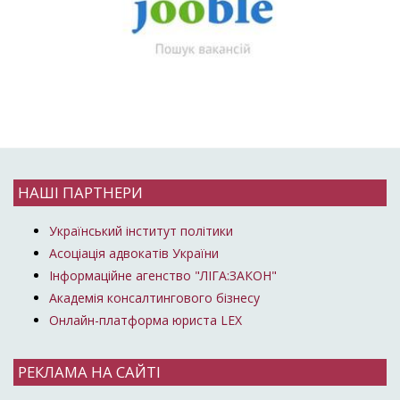
НАШІ ПАРТНЕРИ
Український інститут політики
Асоціація адвокатів України
Інформаційне агенство "ЛІГА:ЗАКОН"
Академія консалтингового бізнесу
Онлайн-платформа юриста LEX
РЕКЛАМА НА САЙТІ