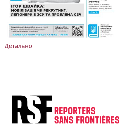
Детально