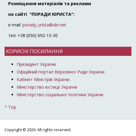
Розміщення матеріалів та реклами
на сайті "ПОРАДИ ЮРИСТА":
e-mail:
porady_urista@ukr.net
тел: +38 (050) 692-13-30
КОРИСНІ ПОСИЛАННЯ
Президент України
Офіційний портал Верховної Ради України
Кабінет Міністрів України
Міністерство юстиції України
Міністерство соціальної політики України
^ Top
Copyright © 2026. All rights reserved.