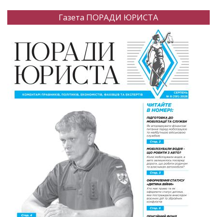
Газета ПОРАДИ ЮРИСТА