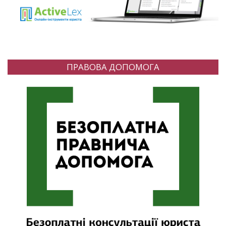
ПРАВОВА ДОПОМОГА