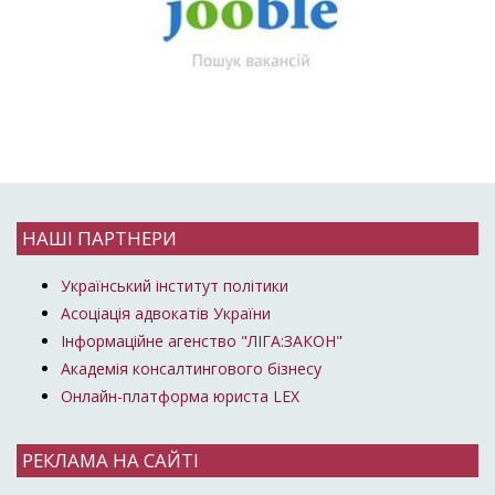
НАШІ ПАРТНЕРИ
Український інститут політики
Асоціація адвокатів України
Інформаційне агенство "ЛІГА:ЗАКОН"
Академія консалтингового бізнесу
Онлайн-платформа юриста LEX
РЕКЛАМА НА САЙТІ