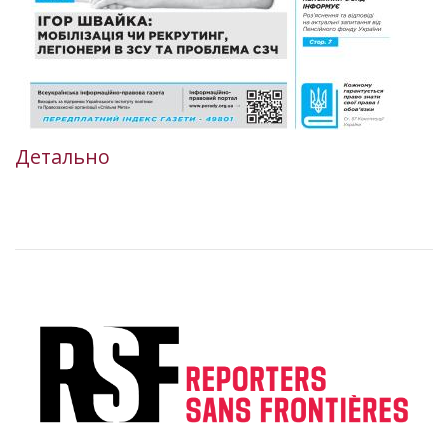
Детально