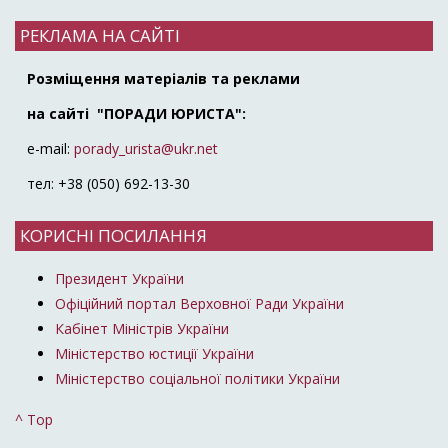
РЕКЛАМА НА САЙТІ
Розміщення матеріалів та реклами
на сайті "ПОРАДИ ЮРИСТА":
e-mail:
porady_urista@ukr.net
тел: +38 (050) 692-13-30
КОРИСНІ ПОСИЛАННЯ
Президент України
Офіційний портал Верховної Ради України
Кабінет Міністрів України
Міністерство юстиції України
Міністерство соціальної політики України
^ Top