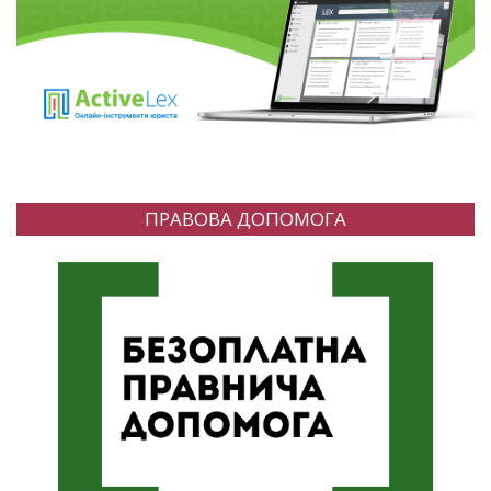
ПРАВОВА ДОПОМОГА