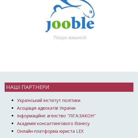
НАШІ ПАРТНЕРИ
Український інститут політики
Асоціація адвокатів України
Інформаційне агенство "ЛІГА:ЗАКОН"
Академія консалтингового бізнесу
Онлайн-платформа юриста LEX