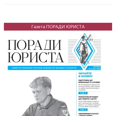
Газета ПОРАДИ ЮРИСТА