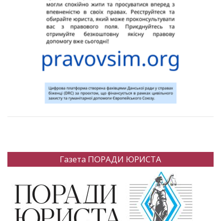
Газета ПОРАДИ ЮРИСТА