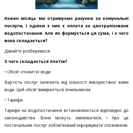
Кожен місяць ми отримуємо рахунки за комунальні
послуги, і однією з них є оплата за централізоване
водопостачання. Але як формується ця сума, і з чого
вона складається?
Давайте розберемося.
З чого складається платіж?
• Обсяг спожитої води:
Вартість послуг залежить від кількості використаної вами
води. Цей обсяг вимірюється лічильником.
• Тарифи:
Тарифи на водопостачання встановлюються відповідно до
законодавства. Вони можуть змінюватися, і про це
постачальник послуг зобов'язаний інформувати споживачів.