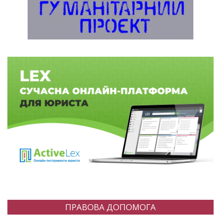
ПРАВОВА ДОПОМОГА