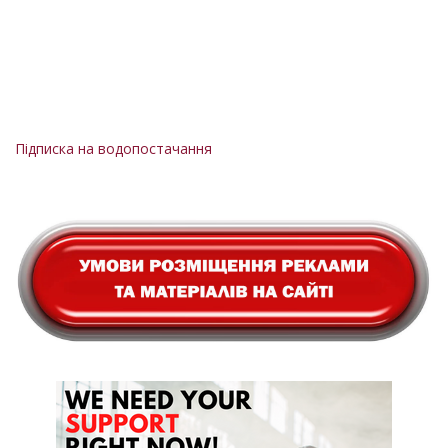
Підписка на водопостачання