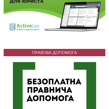
ПРАВОВА ДОПОМОГА