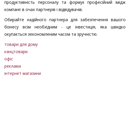
продуктивність персоналу та формує професійний імідж
компанії в очах партнерів і відвідувачів.
Обирайте надійного партнера для забезпечення вашого
бізнесу всім необхідним - це інвестиція, яка швидко
окупається зекономленим часом та зручністю.
товари для дому
канцтовари
офіс
реклама
інтернет магазини