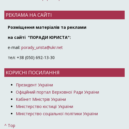
РЕКЛАМА НА САЙТІ
Розміщення матеріалів та реклами
на сайті "ПОРАДИ ЮРИСТА":
e-mail:
porady_urista@ukr.net
тел: +38 (050) 692-13-30
КОРИСНІ ПОСИЛАННЯ
Президент України
Офіційний портал Верховної Ради України
Кабінет Міністрів України
Міністерство юстиції України
Міністерство соціальної політики України
^ Top