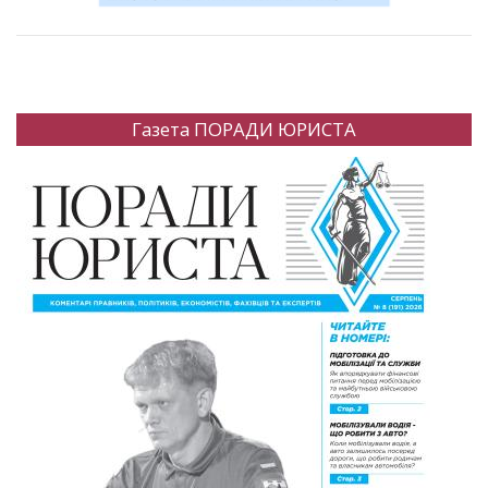
Газета ПОРАДИ ЮРИСТА