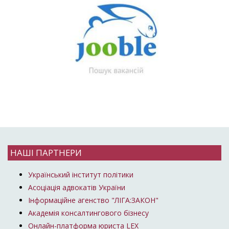
НАШІ ПАРТНЕРИ
Український інститут політики
Асоціація адвокатів України
Інформаційне агенство "ЛІГА:ЗАКОН"
Академія консалтингового бізнесу
Онлайн-платформа юриста LEX