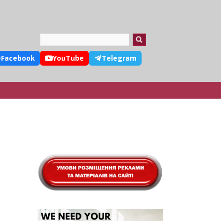
Search
Facebook
YouTube
Telegram