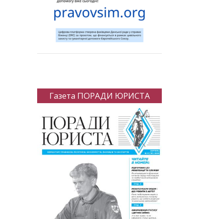
Газета ПОРАДИ ЮРИСТА