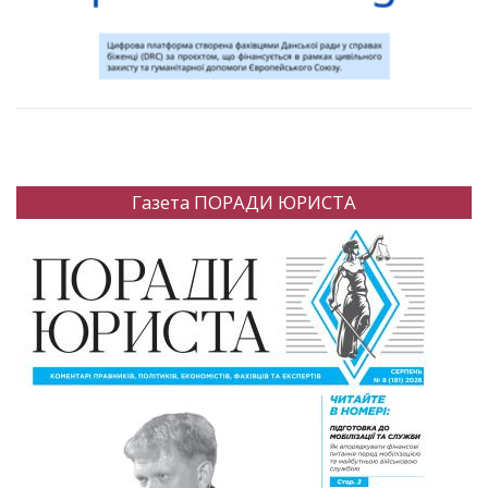
Газета ПОРАДИ ЮРИСТА