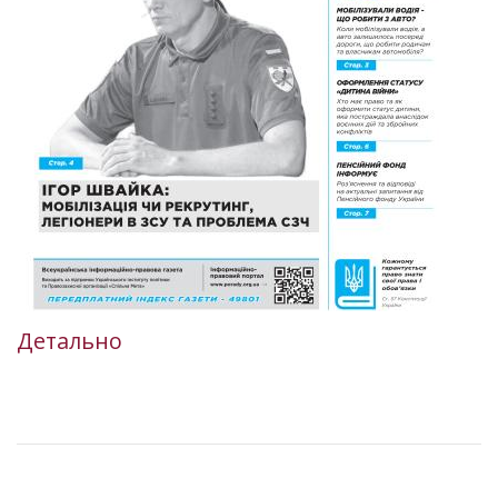
Детально