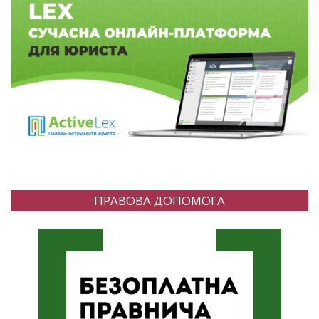
ПРАВОВА ДОПОМОГА