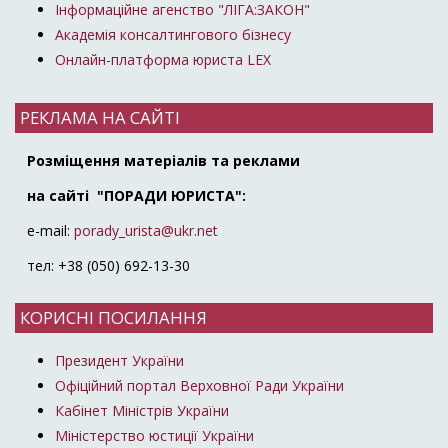
Інформаційне агенство "ЛІГА:ЗАКОН"
Академія консалтингового бізнесу
Онлайн-платформа юриста LEX
РЕКЛАМА НА САЙТІ
Розміщення матеріалів та реклами
на сайті "ПОРАДИ ЮРИСТА":
e-mail:
porady_urista@ukr.net
тел: +38 (050) 692-13-30
КОРИСНІ ПОСИЛАННЯ
Президент України
Офіційний портал Верховної Ради України
Кабінет Міністрів України
Міністерство юстиції України