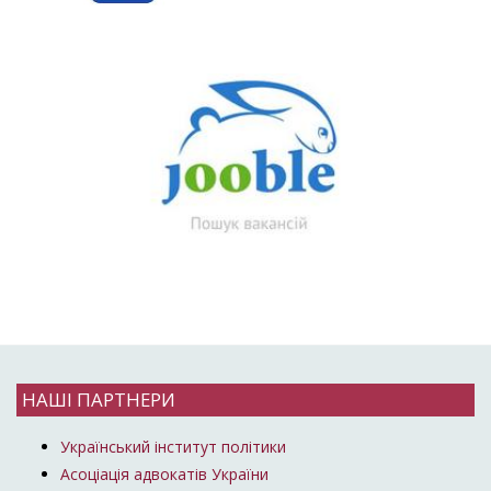
НАШІ ПАРТНЕРИ
Український інститут політики
Асоціація адвокатів України