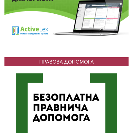
ПРАВОВА ДОПОМОГА