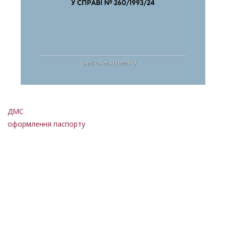
ДМС
оформлення паспорту