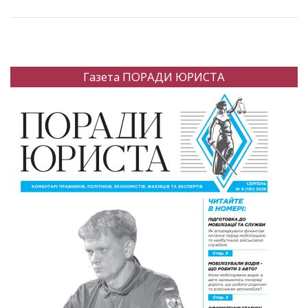
Газета ПОРАДИ ЮРИСТА