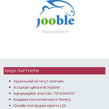
НАШІ ПАРТНЕРИ
Український інститут політики
Асоціація адвокатів України
Інформаційне агенство "ЛІГА:ЗАКОН"
Академія консалтингового бізнесу
Онлайн-платформа юриста LEX