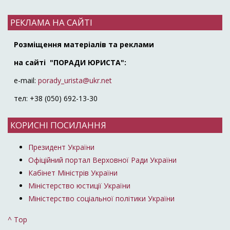
РЕКЛАМА НА САЙТІ
Розміщення матеріалів та реклами
на сайті "ПОРАДИ ЮРИСТА":
e-mail:
porady_urista@ukr.net
тел: +38 (050) 692-13-30
КОРИСНІ ПОСИЛАННЯ
Президент України
Офіційний портал Верховної Ради України
Кабінет Міністрів України
Міністерство юстиції України
Міністерство соціальної політики України
^ Top