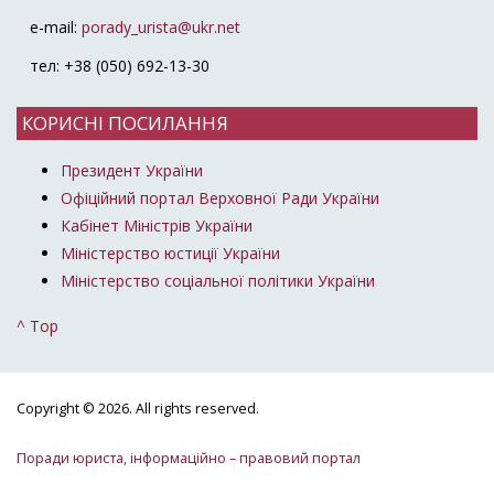
e-mail:
porady_urista@ukr.net
тел: +38 (050) 692-13-30
КОРИСНІ ПОСИЛАННЯ
Президент України
Офіційний портал Верховної Ради України
Кабінет Міністрів України
Міністерство юстиції України
Міністерство соціальної політики України
^ Top
Copyright © 2026. All rights reserved.
Поради юриста, інформаційно – правовий портал