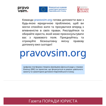
Газета ПОРАДИ ЮРИСТА