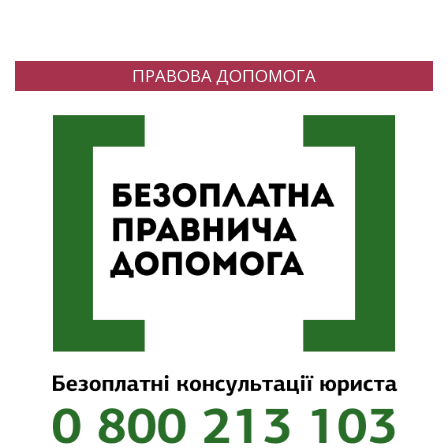
ПРАВОВА ДОПОМОГА