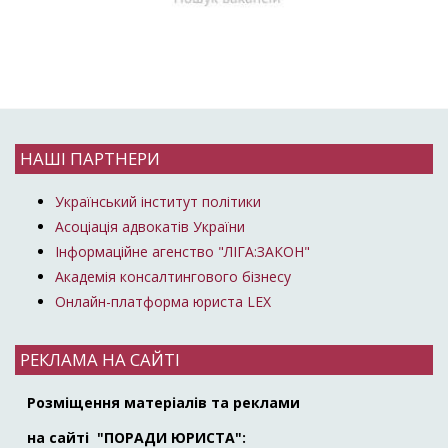
НАШІ ПАРТНЕРИ
Український інститут політики
Асоціація адвокатів України
Інформаційне агенство "ЛІГА:ЗАКОН"
Академія консалтингового бізнесу
Онлайн-платформа юриста LEX
РЕКЛАМА НА САЙТІ
Розміщення матеріалів та реклами
на сайті "ПОРАДИ ЮРИСТА":