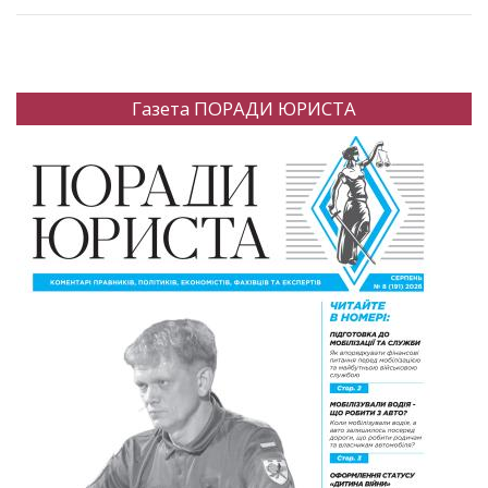
Газета ПОРАДИ ЮРИСТА