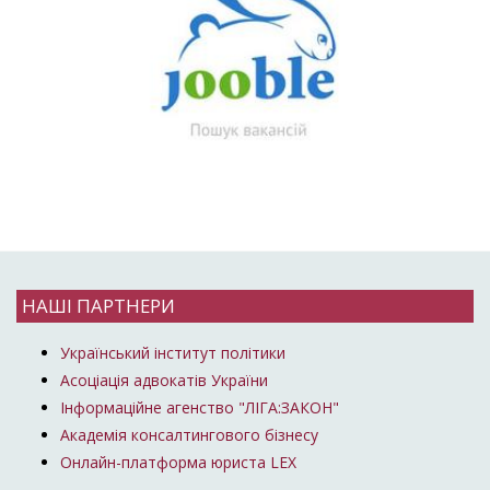
НАШІ ПАРТНЕРИ
Український інститут політики
Асоціація адвокатів України
Інформаційне агенство "ЛІГА:ЗАКОН"
Академія консалтингового бізнесу
Онлайн-платформа юриста LEX