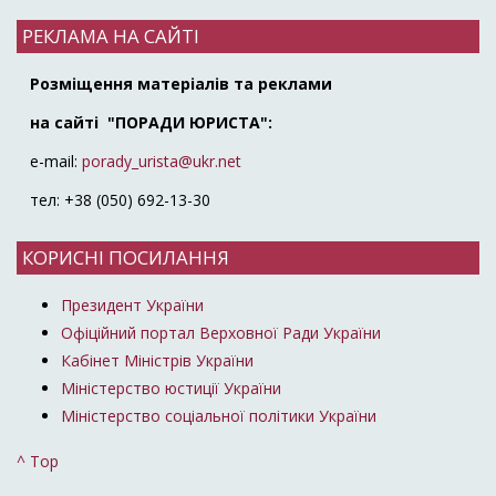
РЕКЛАМА НА САЙТІ
Розміщення матеріалів та реклами
на сайті "ПОРАДИ ЮРИСТА":
e-mail:
porady_urista@ukr.net
тел: +38 (050) 692-13-30
КОРИСНІ ПОСИЛАННЯ
Президент України
Офіційний портал Верховної Ради України
Кабінет Міністрів України
Міністерство юстиції України
Міністерство соціальної політики України
^ Top