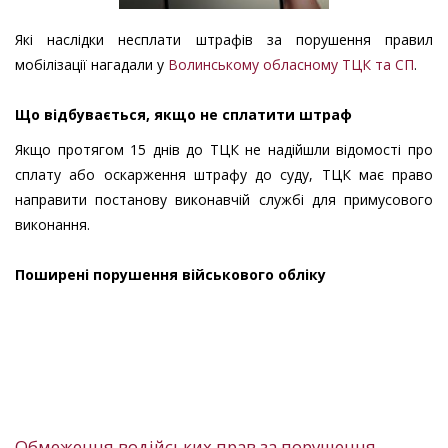
Які наслідки несплати штрафів за порушення правил
мобілізації нагадали у
Волинському обласному ТЦК та СП
.
Що відбувається, якщо не сплатити штраф
Якщо протягом 15 днів до ТЦК не надійшли відомості про
сплату або оскарження штрафу до суду, ТЦК має право
направити постанову виконавчій службі для примусового
виконання.
Поширені порушення військового обліку
Обмеження водійських прав за порушення