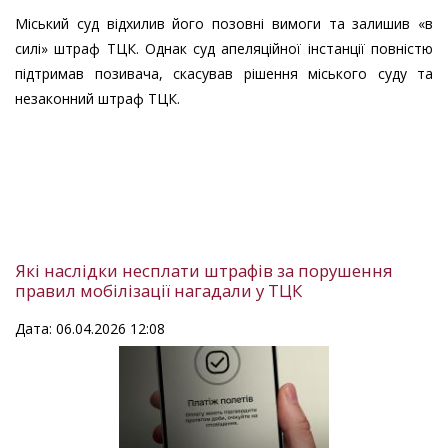
Міський суд відхилив його позовні вимоги та залишив «в
силі» штраф ТЦК. Однак суд апеляційної інстанції повністю
підтримав позивача, скасував рішення міського суду та
незаконний штраф ТЦК.
Які наслідки несплати штрафів за порушення
правил мобілізації нагадали у ТЦК
Дата: 06.04.2026 12:08