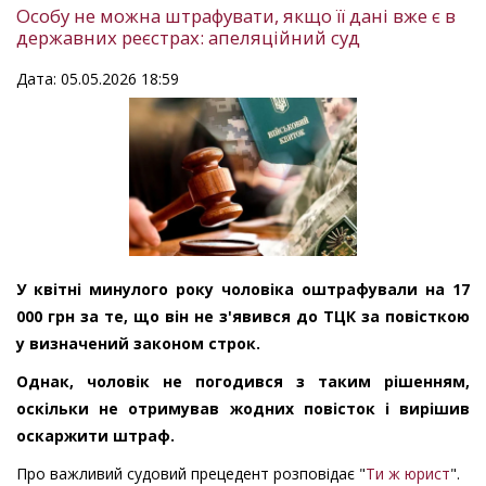
Особу не можна штрафувати, якщо її дані вже є в
державних реєстрах: апеляційний суд
Дата: 05.05.2026 18:59
У квітні минулого року чоловіка оштрафували на 17
000 грн за те, що він не з'явився до ТЦК за повісткою
у визначений законом строк.
Однак, чоловік не погодився з таким рішенням,
оскільки не отримував жодних повісток і вирішив
оскаржити штраф.
Про важливий судовий прецедент розповідає "
Ти ж юрист
".