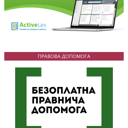
ПРАВОВА ДОПОМОГА