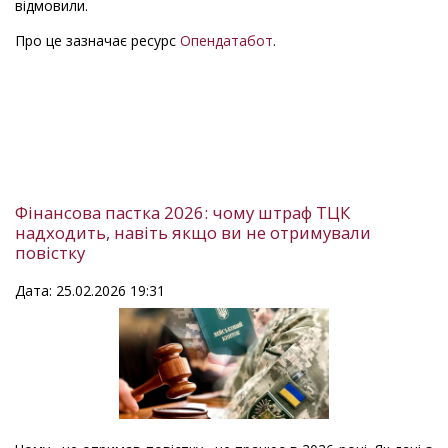
відмовили.
Про це зазначає ресурс
Опендатабот
.
Фінансова пастка 2026: чому штраф ТЦК
надходить, навіть якщо ви не отримували
повістку
Дата: 25.02.2026 19:31