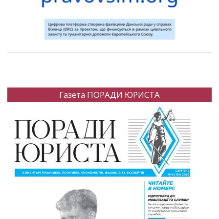
Газета ПОРАДИ ЮРИСТА