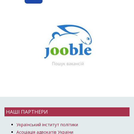
НАШІ ПАРТНЕРИ
Український інститут політики
Асоціація адвокатів України