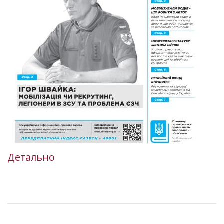
Детально