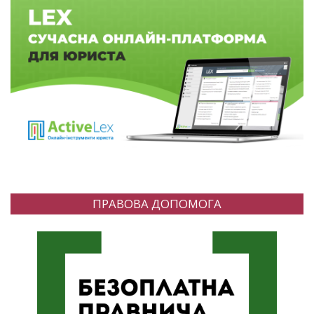
ПРАВОВА ДОПОМОГА