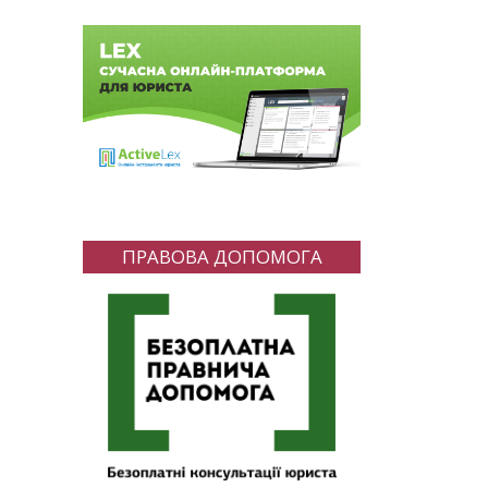
ПРАВОВА ДОПОМОГА