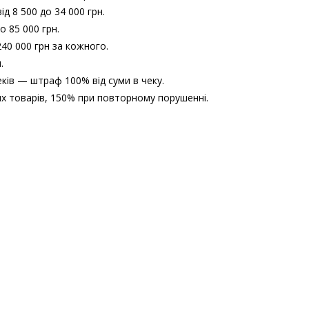
 8 500 до 34 000 грн.
о 85 000 грн.
40 000 грн за кожного.
.
ків — штраф 100% від суми в чеку.
х товарів, 150% при повторному порушенні.