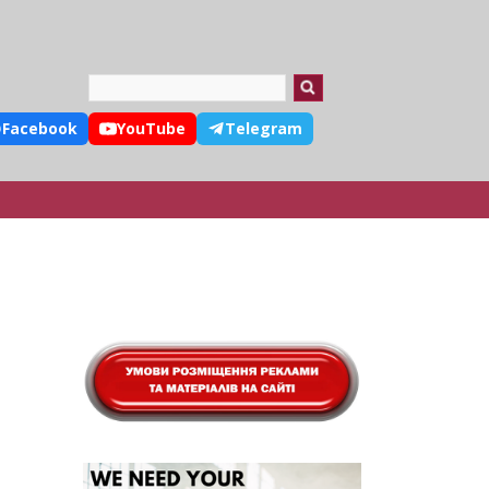
Search
Facebook
YouTube
Telegram