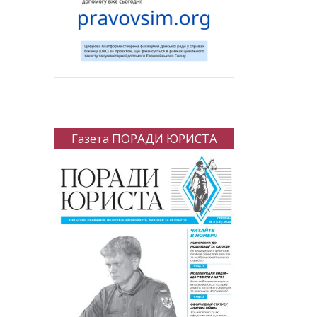
Газета ПОРАДИ ЮРИСТА