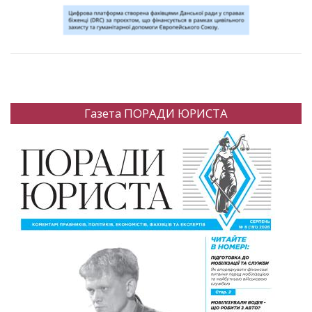
Газета ПОРАДИ ЮРИСТА