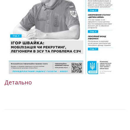
Детально