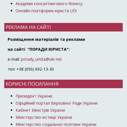
Академія консалтингового бізнесу
Онлайн-платформа юриста LEX
РЕКЛАМА НА САЙТІ
Розміщення матеріалів та реклами
на сайті "ПОРАДИ ЮРИСТА":
e-mail:
porady_urista@ukr.net
тел: +38 (050) 692-13-30
КОРИСНІ ПОСИЛАННЯ
Президент України
Офіційний портал Верховної Ради України
Кабінет Міністрів України
Міністерство юстиції України
Міністерство соціальної політики України