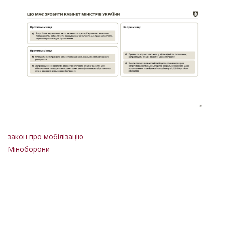
закон про мобілізацію
Міноборони