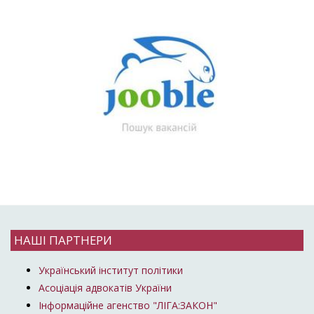
НАШІ ПАРТНЕРИ
Український інститут політики
Асоціація адвокатів України
Інформаційне агенство "ЛІГА:ЗАКОН"