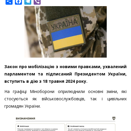
Share
Facebook
Telegram
Viber
Закон про мобілізацію з новими правками, ухвалений
парламентом та підписаний Президентом України,
вступить в дію з 18 травня 2024 року.
На графіці Міноборони оприлюднили основні зміни, які
стосуються як військовослужбовців, так і цивільних
громадян України.