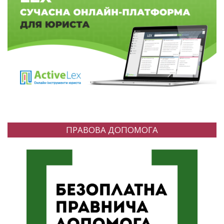
ПРАВОВА ДОПОМОГА