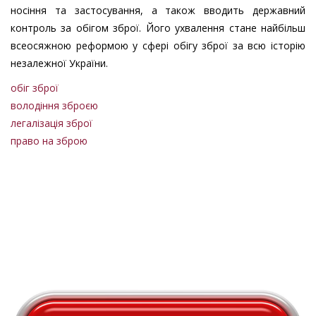
носіння та застосування, а також вводить державний
контроль за обігом зброї. Його ухвалення стане найбільш
всеосяжною реформою у сфері обігу зброї за всю історію
незалежної України.
обіг зброї
володіння зброєю
легалізація зброї
право на зброю