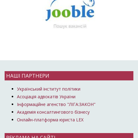
НАШІ ПАРТНЕРИ
Український інститут політики
Асоціація адвокатів України
Інформаційне агенство "ЛІГА:ЗАКОН"
Академія консалтингового бізнесу
Онлайн-платформа юриста LEX
РЕКЛАМА НА САЙТІ