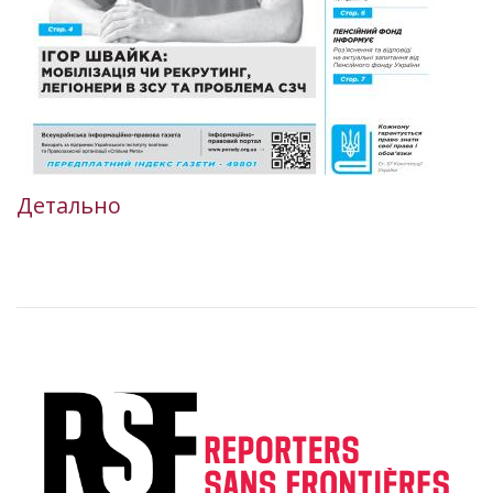
Детально