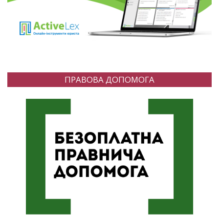
ПРАВОВА ДОПОМОГА