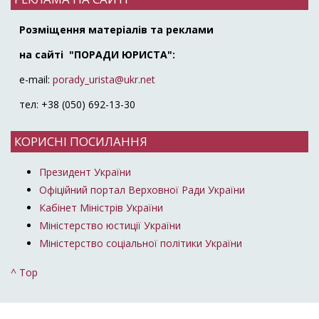
Розміщення матеріалів та реклами
на сайті "ПОРАДИ ЮРИСТА":
e-mail:
porady_urista@ukr.net
тел: +38 (050) 692-13-30
КОРИСНІ ПОСИЛАННЯ
Президент України
Офіційний портал Верховної Ради України
Кабінет Міністрів України
Міністерство юстиції України
Міністерство соціальної політики України
^ Top