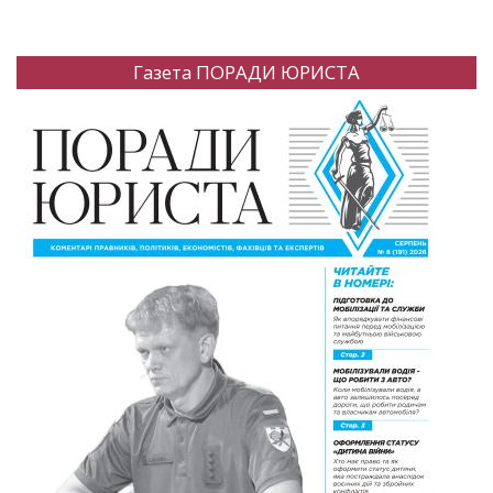
Газета ПОРАДИ ЮРИСТА