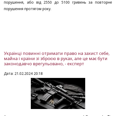
порушення, або від 2550 до 5100 гривень за повторне
порушення протягом року.
Українці повинні отримати право на захист себе,
майна і країни зі зброєю в руках, але це має бути
законодавчо врегульовано, - експерт
Дата: 21.02.2024 20:18