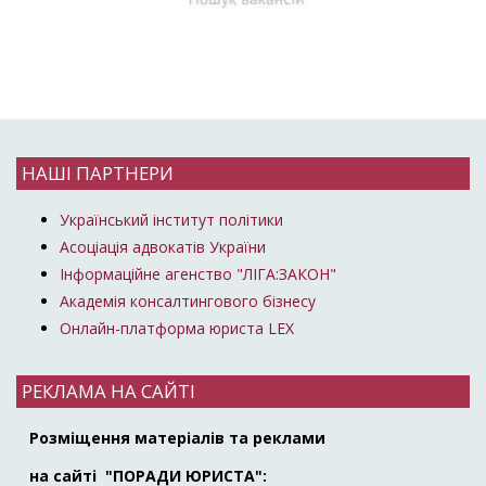
НАШІ ПАРТНЕРИ
Український інститут політики
Асоціація адвокатів України
Інформаційне агенство "ЛІГА:ЗАКОН"
Академія консалтингового бізнесу
Онлайн-платформа юриста LEX
РЕКЛАМА НА САЙТІ
Розміщення матеріалів та реклами
на сайті "ПОРАДИ ЮРИСТА":