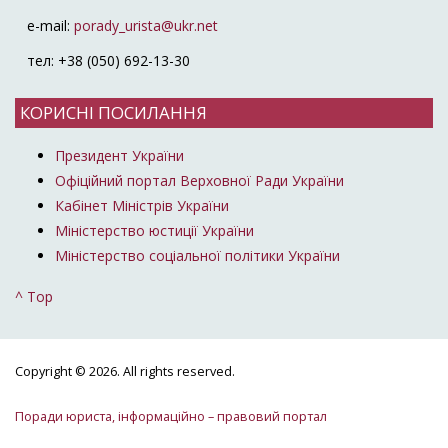
e-mail:
porady_urista@ukr.net
тел: +38 (050) 692-13-30
КОРИСНІ ПОСИЛАННЯ
Президент України
Офіційний портал Верховної Ради України
Кабінет Міністрів України
Міністерство юстиції України
Міністерство соціальної політики України
^ Top
Copyright © 2026. All rights reserved.
Поради юриста, інформаційно – правовий портал