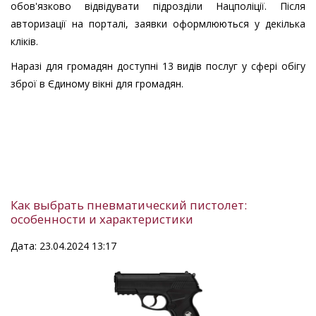
обов'язково відвідувати підрозділи Нацполіції. Після
авторизації на порталі, заявки оформлюються у декілька
кліків.
Наразі для громадян доступні 13 видів послуг у сфері обігу
зброї в Єдиному вікні для громадян.
Как выбрать пневматический пистолет:
особенности и характеристики
Дата: 23.04.2024 13:17