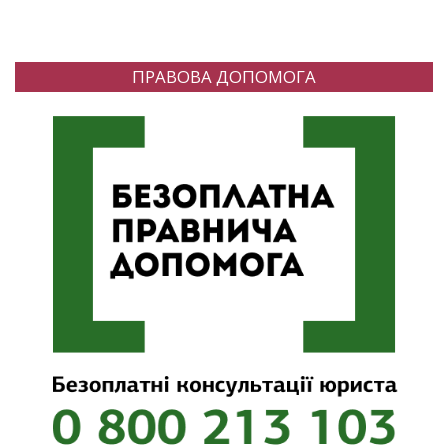
ПРАВОВА ДОПОМОГА