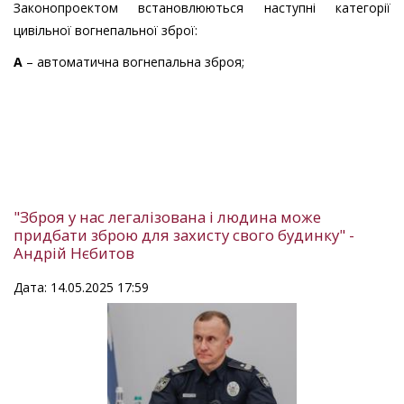
Законопроектом встановлюються наступні категорії
цивільної вогнепальної зброї:
А
– автоматична вогнепальна зброя;
"Зброя у нас легалізована і людина може
придбати зброю для захисту свого будинку" -
Андрій Нєбитов
Дата: 14.05.2025 17:59