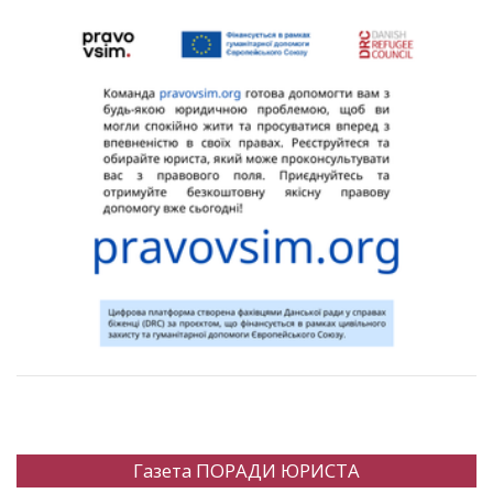
Газета ПОРАДИ ЮРИСТА