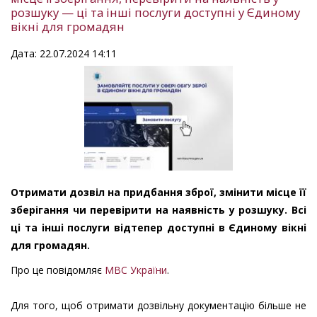
розшуку — ці та інші послуги доступні у Єдиному
вікні для громадян
Дата: 22.07.2024 14:11
Отримати дозвіл на придбання зброї, змінити місце її
зберігання чи перевірити на наявність у розшуку. Всі
ці та інші послуги відтепер доступні в Єдиному вікні
для громадян.
Про це повідомляє
МВС України
.
Для того, щоб отримати дозвільну документацію більше не