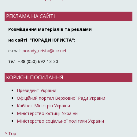
РЕКЛАМА НА САЙТІ
Розміщення матеріалів та реклами
на сайті "ПОРАДИ ЮРИСТА":
e-mail:
porady_urista@ukr.net
тел: +38 (050) 692-13-30
КОРИСНІ ПОСИЛАННЯ
Президент України
Офіційний портал Верховної Ради України
Кабінет Міністрів України
Міністерство юстиції України
Міністерство соціальної політики України
^ Top