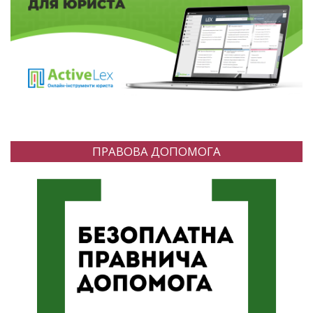
ПРАВОВА ДОПОМОГА