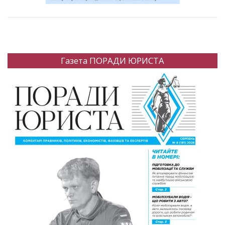
Газета ПОРАДИ ЮРИСТА