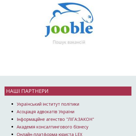
НАШІ ПАРТНЕРИ
Український інститут політики
Асоціація адвокатів України
Інформаційне агенство "ЛІГА:ЗАКОН"
Академія консалтингового бізнесу
Онлайн-платформа юриста LEX