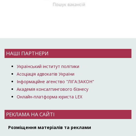
НАШІ ПАРТНЕРИ
Український інститут політики
Асоціація адвокатів України
Інформаційне агенство "ЛІГА:ЗАКОН"
Академія консалтингового бізнесу
Онлайн-платформа юриста LEX
РЕКЛАМА НА САЙТІ
Розміщення матеріалів та реклами