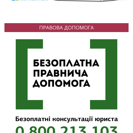
ПРАВОВА ДОПОМОГА