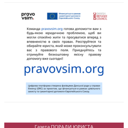
Газета ПОРАДИ ЮРИСТА