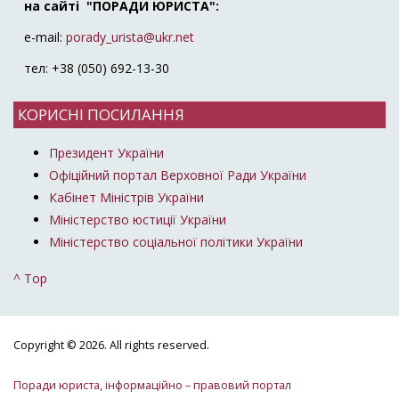
на сайті "ПОРАДИ ЮРИСТА":
e-mail:
porady_urista@ukr.net
тел: +38 (050) 692-13-30
КОРИСНІ ПОСИЛАННЯ
Президент України
Офіційний портал Верховної Ради України
Кабінет Міністрів України
Міністерство юстиції України
Міністерство соціальної політики України
^ Top
Copyright © 2026. All rights reserved.
Поради юриста, інформаційно – правовий портал