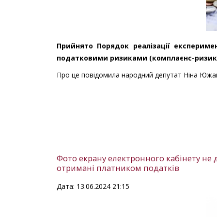
Прийнято Порядок реалізації експериме
податковими ризиками (комплаєнс-ризиками
Про це повідомила народний депутат Ніна Южан
Фото екрану електронного кабінету не 
отримані платником податків
Дата: 13.06.2024 21:15