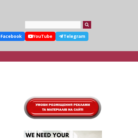
Search
Facebook
YouTube
Telegram