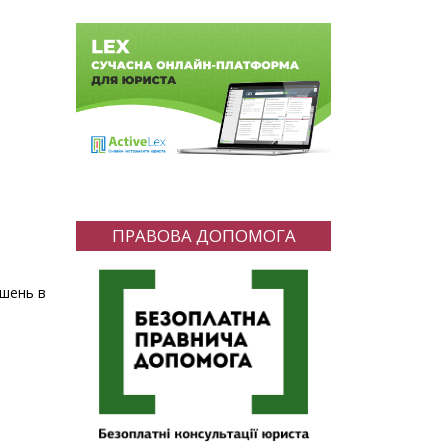
ПРАВОВА ДОПОМОГА
ішень в