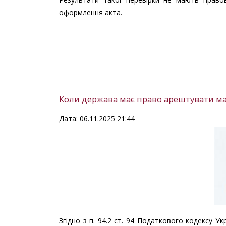
оформлення акта.
Коли держава має право арештувати ма
Дата: 06.11.2025 21:44
Згідно з п. 94.2 ст. 94 Податкового кодексу 