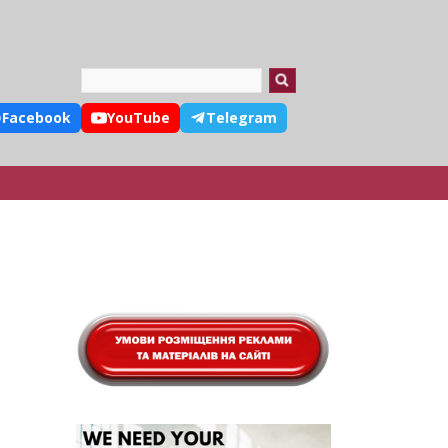
Search
Facebook
YouTube
Telegram