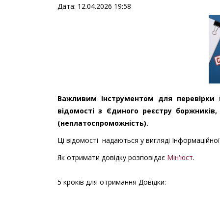
Дата: 12.04.2026 19:58
Важливим інструментом для перевірки н
відомості з Єдиного реєстру боржників
(неплатоспроможність).
Ці відомості надаються у вигляді Інформаційної
Як отримати довідку розповідає
Мін'юст
.
5 кроків для отримання Довідки: