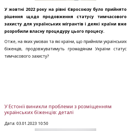
У жовтні 2022 року на рівні Євросоюзу було прийнято
рішення щодо продовження статусу тимчасового
захисту для українських мігрантів і деякі країни вже
розробили власну процедуру цього процесу.
Отже, на яких умовах та які країни, що прийняли українських
біженців, продовжуватимуть громадянам України статус
тимчасового захисту?
У Естонії виникли проблеми з розміщенням
українських біженців: деталі
Дата: 03.01.2023 10:50