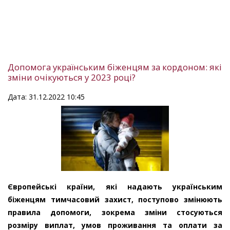
Допомога українським біженцям за кордоном: які
зміни очікуються у 2023 році?
Дата: 31.12.2022 10:45
Європейські країни, які надають українським
біженцям тимчасовий захист, поступово змінюють
правила допомоги, зокрема зміни стосуються
розміру виплат, умов проживання та оплати за