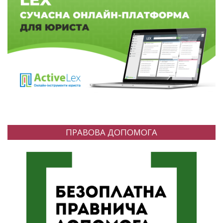
ПРАВОВА ДОПОМОГА