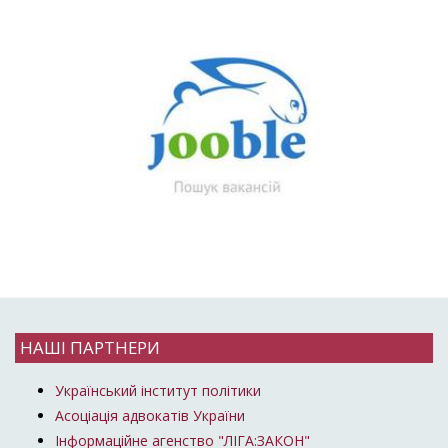
НАШІ ПАРТНЕРИ
Український інститут політики
Асоціація адвокатів України
Інформаційне агенство "ЛІГА:ЗАКОН"