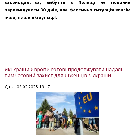
законодавства, вибуття з Польщі не повинне
перевищувати 30 днів, але фактично ситуація зовсім
інша, пише ukrayina.pl.
Які країни Європи готові продовжувати надалі
тимчасовий захист для біженців з України
Дата: 09.02.2023 16:17