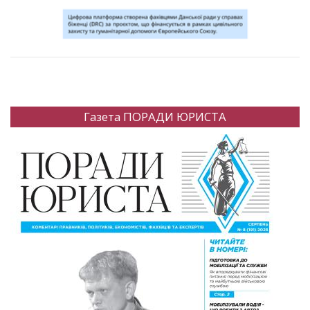
Газета ПОРАДИ ЮРИСТА