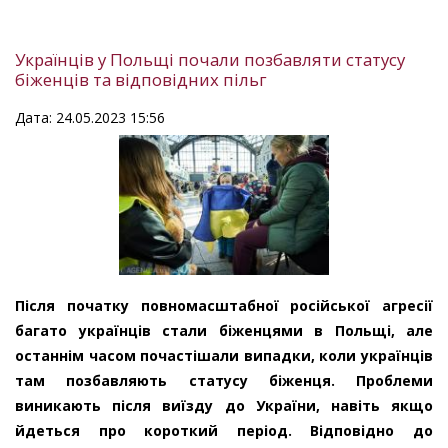
Українців у Польщі почали позбавляти статусу
біженців та відповідних пільг
Дата: 24.05.2023 15:56
Після початку повномасштабної російської агресії
багато українців стали біженцями в Польщі, але
останнім часом почастішали випадки, коли українців
там позбавляють статусу біженця. Проблеми
виникають після виїзду до України, навіть якщо
йдеться про короткий період. Відповідно до