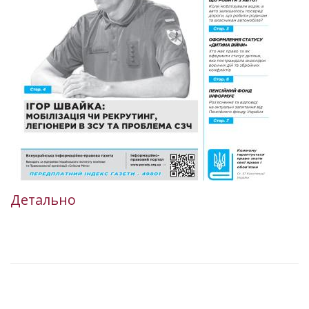
Детально