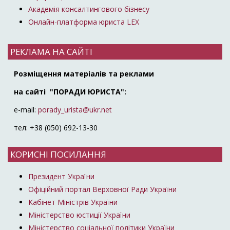
Академія консалтингового бізнесу
Онлайн-платформа юриста LEX
РЕКЛАМА НА САЙТІ
Розміщення матеріалів та реклами
на сайті "ПОРАДИ ЮРИСТА":
e-mail:
porady_urista@ukr.net
тел: +38 (050) 692-13-30
КОРИСНІ ПОСИЛАННЯ
Президент України
Офіційний портал Верховної Ради України
Кабінет Міністрів України
Міністерство юстиції України
Міністерство соціальної політики України