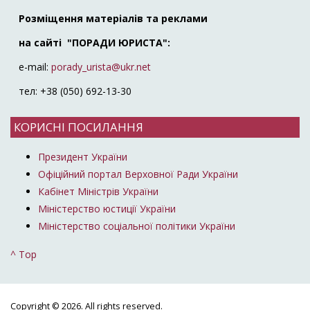
Розміщення матеріалів та реклами
на сайті "ПОРАДИ ЮРИСТА":
e-mail:
porady_urista@ukr.net
тел: +38 (050) 692-13-30
КОРИСНІ ПОСИЛАННЯ
Президент України
Офіційний портал Верховної Ради України
Кабінет Міністрів України
Міністерство юстиції України
Міністерство соціальної політики України
^ Top
Copyright © 2026. All rights reserved.