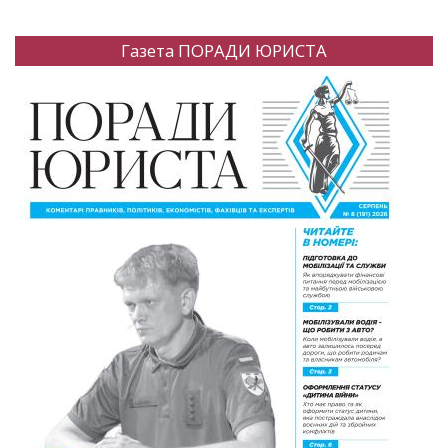
Газета ПОРАДИ ЮРИСТА