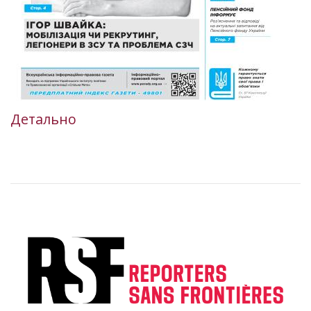
Детально