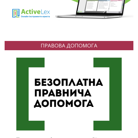
ПРАВОВА ДОПОМОГА