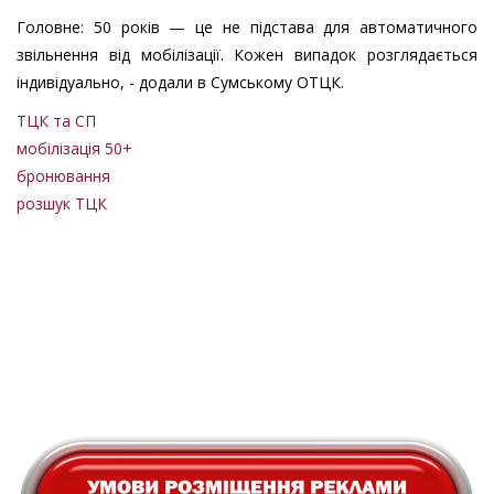
Головне: 50 років — це не підстава для автоматичного
звільнення від мобілізації. Кожен випадок розглядається
індивідуально, - додали в Сумському ОТЦК.
ТЦК та СП
мобілізація 50+
бронювання
розшук ТЦК