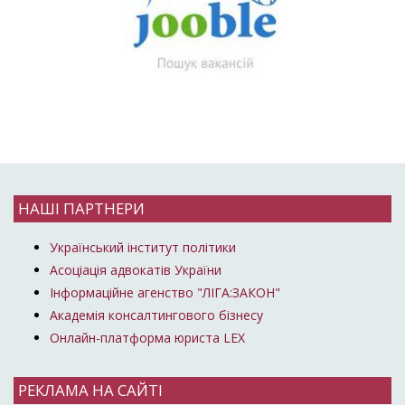
НАШІ ПАРТНЕРИ
Український інститут політики
Асоціація адвокатів України
Інформаційне агенство "ЛІГА:ЗАКОН"
Академія консалтингового бізнесу
Онлайн-платформа юриста LEX
РЕКЛАМА НА САЙТІ