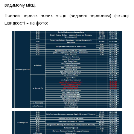
видимому місці.
Повний перелік нових місць (виділені червоним) фіксації
швидкості – на фото: