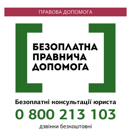
ПРАВОВА ДОПОМОГА