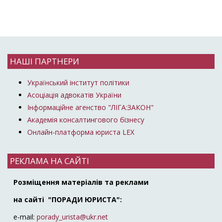
НАШІ ПАРТНЕРИ
Український інститут політики
Асоціація адвокатів України
Інформаційне агенство "ЛІГА:ЗАКОН"
Академія консалтингового бізнесу
Онлайн-платформа юриста LEX
РЕКЛАМА НА САЙТІ
Розміщення матеріалів та реклами
на сайті "ПОРАДИ ЮРИСТА":
e-mail:
porady_urista@ukr.net