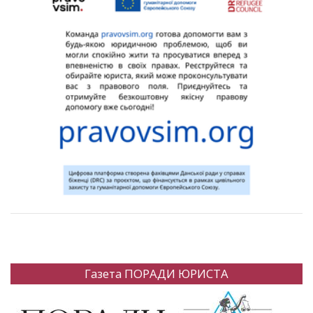
Газета ПОРАДИ ЮРИСТА