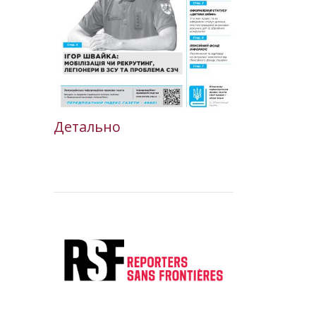
Детально