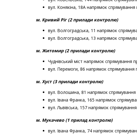
вул. Конякіна, 18А напрямок спрямування 
м. Кривий Ріг (2 прилади контролю)
вул. Волгоградська, 11 напрямок спрямув
вул. Волгоградська, 13 напрямок спрямув
м. Житомир (2 прилади контролю)
Чуднівський міст напрямок спрямування п
вул. Перемоги, 86 напрямок спрямування 
м. Хуст (3 прилади контролю)
вул. Волошина, 81 напрямок спрямування 
вул. Івана Франка, 165 напрямок спрямува
вул. Львівська, 157 напрямок спрямування
м. Мукачево (1 прилад контролю)
вул. Івана Франка, 74 напрямок спрямуван