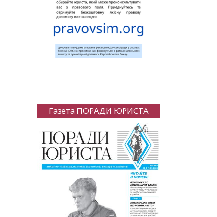
Газета ПОРАДИ ЮРИСТА