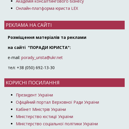
Академія консалтингового бізнесу
Онлайн-платформа юриста LEX
РЕКЛАМА НА САЙТІ
Розміщення матеріалів та реклами
на сайті "ПОРАДИ ЮРИСТА":
e-mail:
porady_urista@ukr.net
тел: +38 (050) 692-13-30
КОРИСНІ ПОСИЛАННЯ
Президент України
Офіційний портал Верховної Ради України
Кабінет Міністрів України
Міністерство юстиції України
Міністерство соціальної політики України