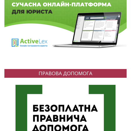
ПРАВОВА ДОПОМОГА