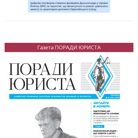
Газета ПОРАДИ ЮРИСТА