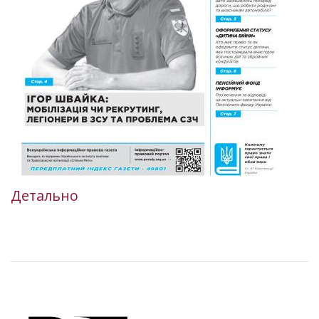
Детально