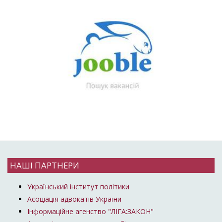
НАШІ ПАРТНЕРИ
Український інститут політики
Асоціація адвокатів України
Інформаційне агенство "ЛІГА:ЗАКОН"