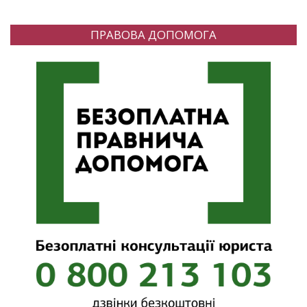
ПРАВОВА ДОПОМОГА