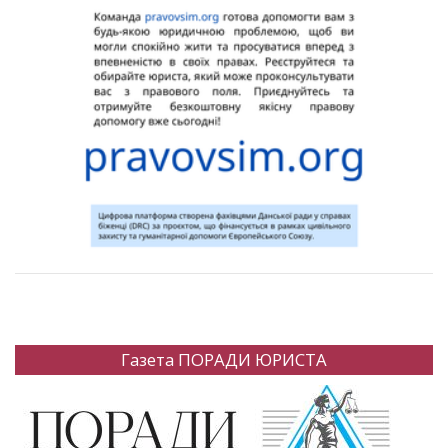
Газета ПОРАДИ ЮРИСТА