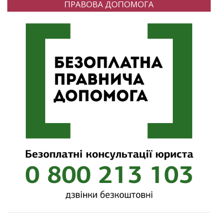
ПРАВОВА ДОПОМОГА