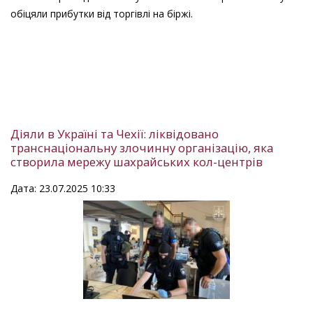
обіцяли прибутки від торгівлі на біржі.
Діяли в Україні та Чехії: ліквідовано
транснаціональну злочинну організацію, яка
створила мережу шахрайських кол-центрів
Дата: 23.07.2025 10:33