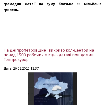
громадян Латвії на суму близько 15 мільйонів
гривень.
На Дніпропетровщині викрито кол-центри на
понад 1500 робочих місць - деталі повідомив
Генпрокурор
Дата: 26.02.2026 12:37