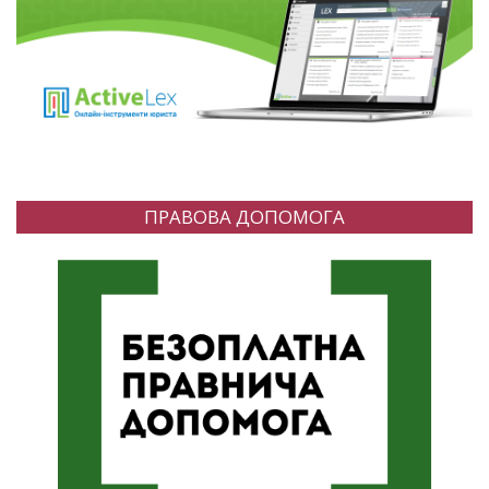
ПРАВОВА ДОПОМОГА