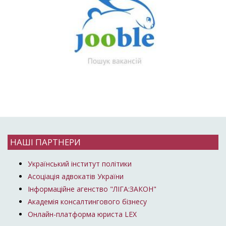
НАШІ ПАРТНЕРИ
Український інститут політики
Асоціація адвокатів України
Інформаційне агенство "ЛІГА:ЗАКОН"
Академія консалтингового бізнесу
Онлайн-платформа юриста LEX