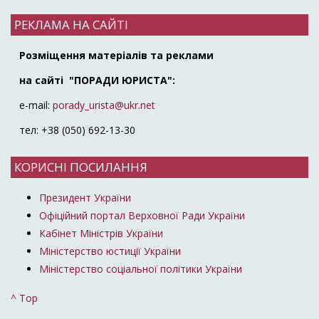
РЕКЛАМА НА САЙТІ
Розміщення матеріалів та реклами
на сайті "ПОРАДИ ЮРИСТА":
e-mail:
porady_urista@ukr.net
тел: +38 (050) 692-13-30
КОРИСНІ ПОСИЛАННЯ
Президент України
Офіційний портал Верховної Ради України
Кабінет Міністрів України
Міністерство юстиції України
Міністерство соціальної політики України
^ Top