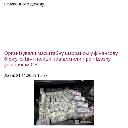
незаконного доходу.
Організували масштабну шахрайську фінансову
біржу: слідчі поліції повідомили про підозру
учасникам ОЗГ
Дата: 21.11.2025 15:57