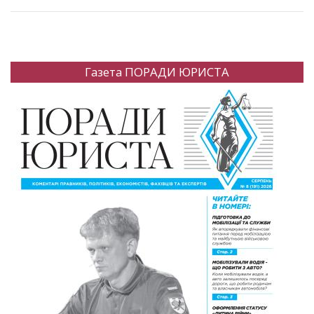
Газета ПОРАДИ ЮРИСТА