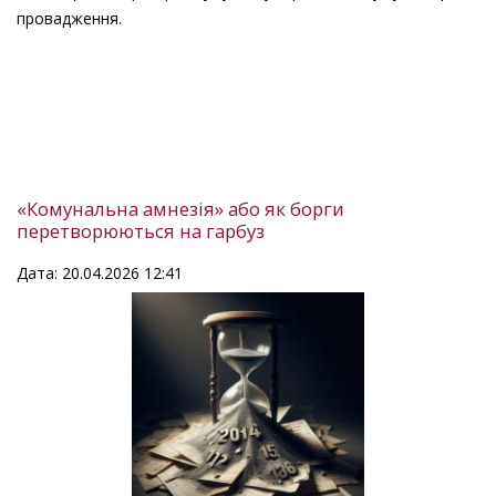
провадження.
«Комунальна амнезія» або як борги
перетворюються на гарбуз
Дата: 20.04.2026 12:41