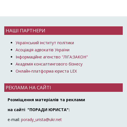
НАШІ ПАРТНЕРИ
Український інститут політики
Асоціація адвокатів України
Інформаційне агенство "ЛІГА:ЗАКОН"
Академія консалтингового бізнесу
Онлайн-платформа юриста LEX
РЕКЛАМА НА САЙТІ
Розміщення матеріалів та реклами
на сайті "ПОРАДИ ЮРИСТА":
e-mail:
porady_urista@ukr.net