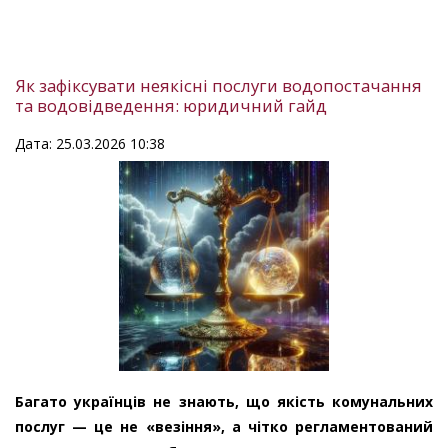
Як зафіксувати неякісні послуги водопостачання
та водовідведення: юридичний гайд
Дата: 25.03.2026 10:38
Багато українців не знають, що якість комунальних
послуг — це не «везіння», а чітко регламентований