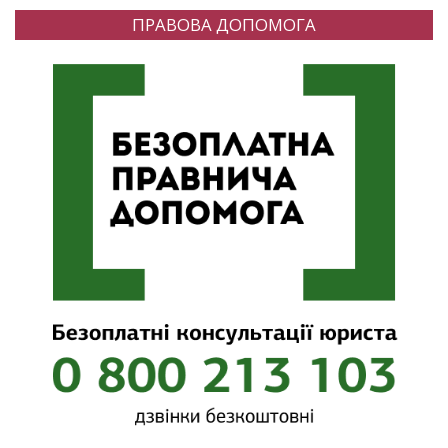
ПРАВОВА ДОПОМОГА