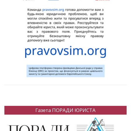
Газета ПОРАДИ ЮРИСТА