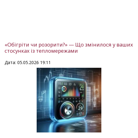
«Обігріти чи розорити?» — Що змінилося у ваших
стосунках із тепломережами
Дата: 05.05.2026 19:11