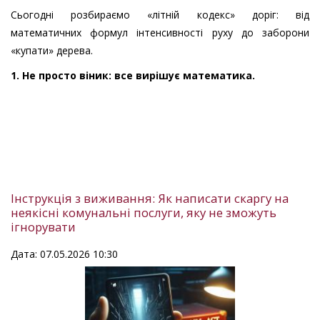
Сьогодні розбираємо «літній кодекс» доріг: від
математичних формул інтенсивності руху до заборони
«купати» дерева.
1. Не просто віник: все вирішує математика.
Інструкція з виживання: Як написати скаргу на
неякісні комунальні послуги, яку не зможуть
ігнорувати
Дата: 07.05.2026 10:30