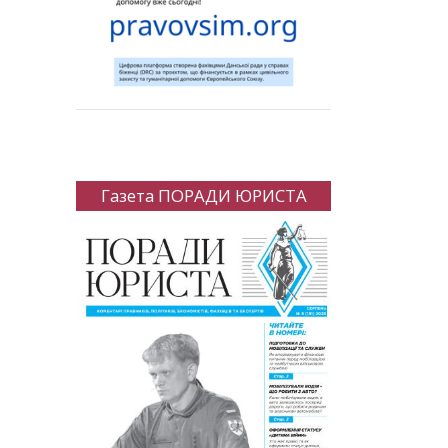
Газета ПОРАДИ ЮРИСТА