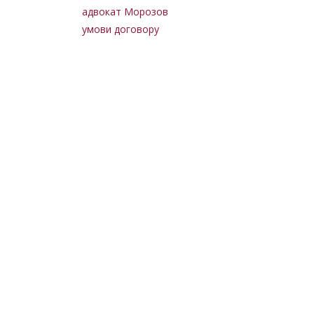
адвокат Морозов
умови договору