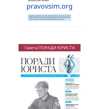
Газета ПОРАДИ ЮРИСТА