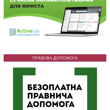
ПРАВОВА ДОПОМОГА