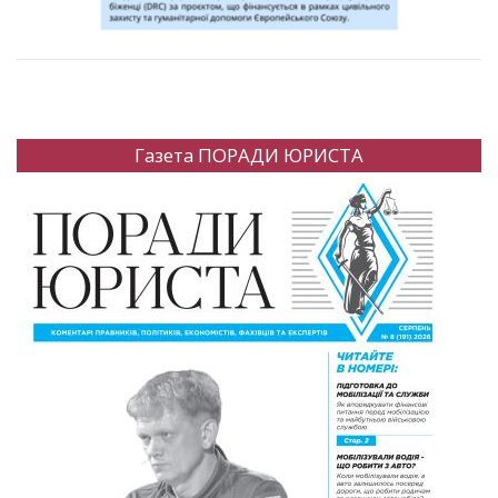
Газета ПОРАДИ ЮРИСТА