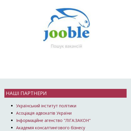
НАШІ ПАРТНЕРИ
Український інститут політики
Асоціація адвокатів України
Інформаційне агенство "ЛІГА:ЗАКОН"
Академія консалтингового бізнесу