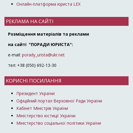
Онлайн-платформа юриста LEX
РЕКЛАМА НА САЙТІ
Розміщення матеріалів та реклами
на сайті "ПОРАДИ ЮРИСТА":
e-mail:
porady_urista@ukr.net
тел: +38 (050) 692-13-30
КОРИСНІ ПОСИЛАННЯ
Президент України
Офіційний портал Верховної Ради України
Кабінет Міністрів України
Міністерство юстиції України
Міністерство соціальної політики України