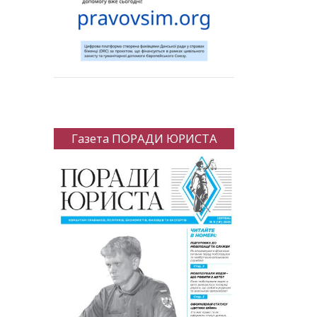
Газета ПОРАДИ ЮРИСТА