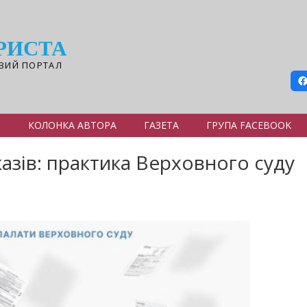
РИСТА
ВИЙ ПОРТАЛ
Я
КОЛОНКА АВТОРА
ГАЗЕТА
ГРУПА FACEBOOK
зів: практика Верховного суду