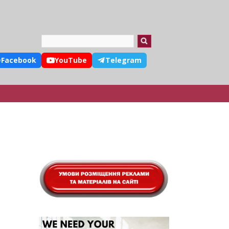
Search
Facebook
YouTube
Telegram